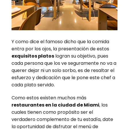
Y como dice el famoso dicho que la comida
entra por los ojos, la presentación de estos
exquisitos platos
logran su objetivo, pues
cada persona que los ve seguramente no va a
querer dejar ni un solo sorbo, es de resaltar el
esfuerzo y dedicación que le pone este chef a
cada plato servido.
Como estos existen muchos más
restaurantes en la ciudad de Miami
, los
cuales tienen como propósito ser el
verdadero complemento de tu estadía, date
la oportunidad de disfrutar el menú de