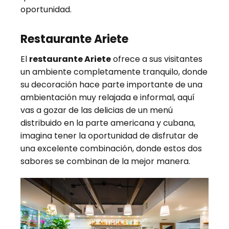
oportunidad.
Restaurante Ariete
El
restaurante Ariete
ofrece a sus visitantes
un ambiente completamente tranquilo, donde
su decoración hace parte importante de una
ambientación muy relajada e informal, aquí
vas a gozar de las delicias de un menú
distribuido en la parte americana y cubana,
imagina tener la oportunidad de disfrutar de
una excelente combinación, donde estos dos
sabores se combinan de la mejor manera.