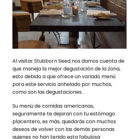
Al visitar Stubborn Seed nos damos cuenta de
que maneja la mejor degustación de la zona,
esto debido a que ofrece un variado menú
para este servicio anhelado por muchos,
como son las degustaciones.
Su menú de comidas americanas,
seguramente te dejaran con tu estómago
placentero, es más, quedarás con muchos
deseos de volver con las demás personas
quienes no han tenido esta fabulosa