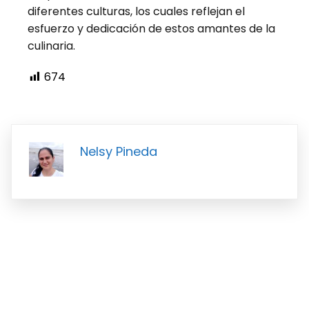
diferentes culturas, los cuales reflejan el
esfuerzo y dedicación de estos amantes de la
culinaria.
674
Nelsy Pineda