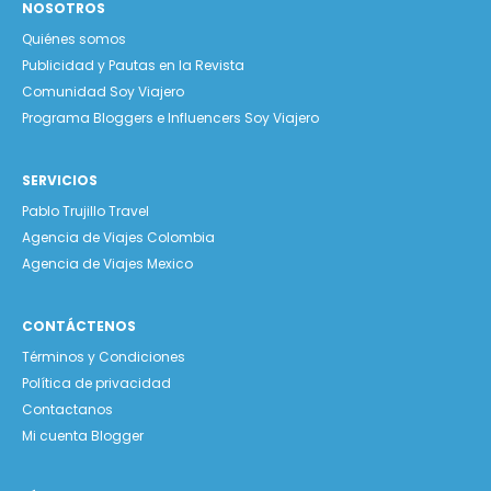
NOSOTROS
Quiénes somos
Publicidad y Pautas en la Revista
Comunidad Soy Viajero
Programa Bloggers e Influencers Soy Viajero
SERVICIOS
Pablo Trujillo Travel
Agencia de Viajes Colombia
Agencia de Viajes Mexico
CONTÁCTENOS
Términos y Condiciones
Política de privacidad
Contactanos
Mi cuenta Blogger