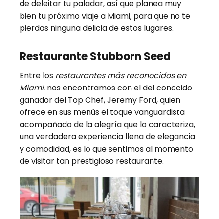
de deleitar tu paladar, así que planea muy
bien tu próximo viaje a Miami, para que no te
pierdas ninguna delicia de estos lugares.
Restaurante Stubborn Seed
Entre los
restaurantes más reconocidos en
Miami
, nos encontramos con el del conocido
ganador del Top Chef, Jeremy Ford, quien
ofrece en sus menús el toque vanguardista
acompañado de la alegría que lo caracteriza,
una verdadera experiencia llena de elegancia
y comodidad, es lo que sentimos al momento
de visitar tan prestigioso restaurante.