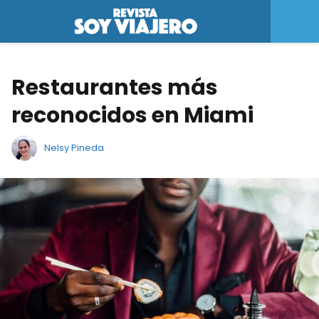
Restaurantes más
reconocidos en Miami
Nelsy Pineda