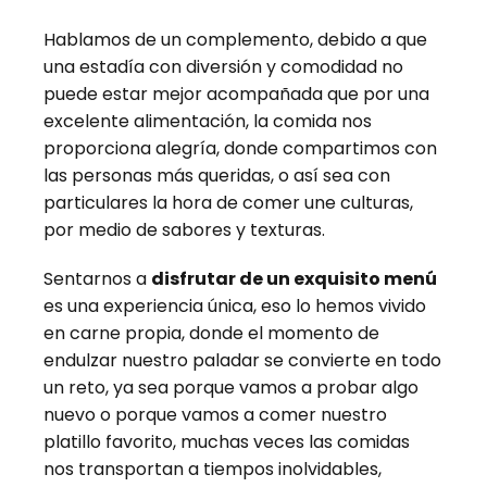
Hablamos de un complemento, debido a que
una estadía con diversión y comodidad no
puede estar mejor acompañada que por una
excelente alimentación, la comida nos
proporciona alegría, donde compartimos con
las personas más queridas, o así sea con
particulares la hora de comer une culturas,
por medio de sabores y texturas.
Sentarnos a
disfrutar de un exquisito menú
es una experiencia única, eso lo hemos vivido
en carne propia, donde el momento de
endulzar nuestro paladar se convierte en todo
un reto, ya sea porque vamos a probar algo
nuevo o porque vamos a comer nuestro
platillo favorito, muchas veces las comidas
nos transportan a tiempos inolvidables,