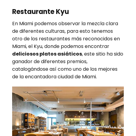
Restaurante Kyu
En Miami podemos observar la mezcla clara
de diferentes culturas, para esto tenemos
otro de los restaurantes más reconocidos en
Miami, el Kyu, donde podemos encontrar
deliciosos platos asiáticos
, este sitio ha sido
ganador de diferentes premios,
catalogándose así como uno de los mejores
de la encantadora ciudad de Miami.