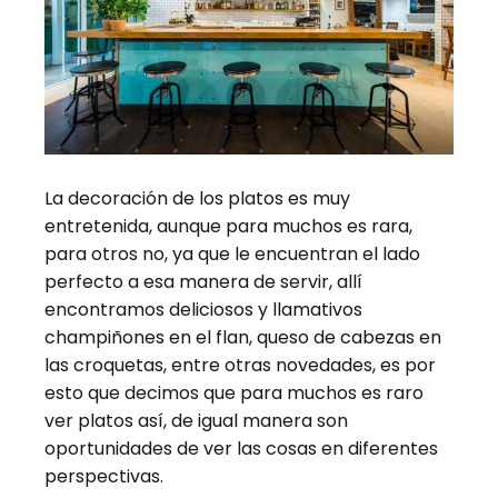
La decoración de los platos es muy
entretenida, aunque para muchos es rara,
para otros no, ya que le encuentran el lado
perfecto a esa manera de servir, allí
encontramos deliciosos y llamativos
champiñones en el flan, queso de cabezas en
las croquetas, entre otras novedades, es por
esto que decimos que para muchos es raro
ver platos así, de igual manera son
oportunidades de ver las cosas en diferentes
perspectivas.