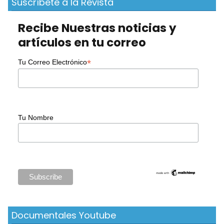
Suscríbete a la Revista
Recibe Nuestras noticias y
artículos en tu correo
*
Tu Correo Electrónico
Tu Nombre
Documentales Youtube