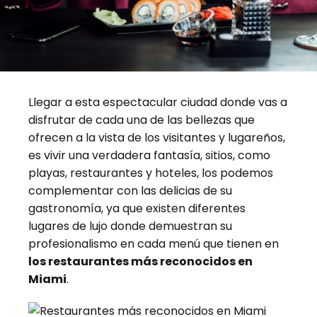
Llegar a esta espectacular ciudad donde vas a
disfrutar de cada una de las bellezas que
ofrecen a la vista de los visitantes y lugareños,
es vivir una verdadera fantasía, sitios, como
playas, restaurantes y hoteles, los podemos
complementar con las delicias de su
gastronomía, ya que existen diferentes
lugares de lujo donde demuestran su
profesionalismo en cada menú que tienen en
los restaurantes más reconocidos en
Miami
.