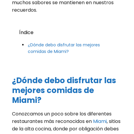
muchos sabores se mantienen en nuestros
recuerdos.
Índice
¿Dónde debo disfrutar las mejores
comidas de Miami?
¿Dónde debo disfrutar las
mejores comidas de
Miami?
Conozcamos un poco sobre los diferentes
restaurantes más reconocidos en
Miami
, sitios
de la alta cocina, donde por obligación debes