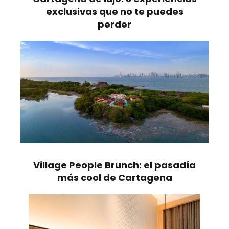
exclusivas que no te puedes
perder
Village People Brunch: el pasadía
más cool de Cartagena