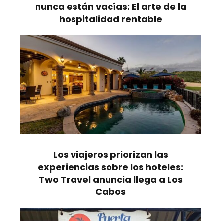
nunca están vacías: El arte de la
hospitalidad rentable
Los viajeros priorizan las
experiencias sobre los hoteles:
Two Travel anuncia llega a Los
Cabos