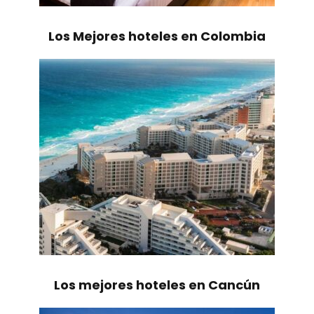
Los Mejores hoteles en Colombia
Los mejores hoteles en Cancún