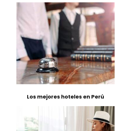
Los mejores hoteles en Perú