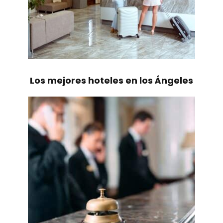
Los mejores hoteles en los Ángeles