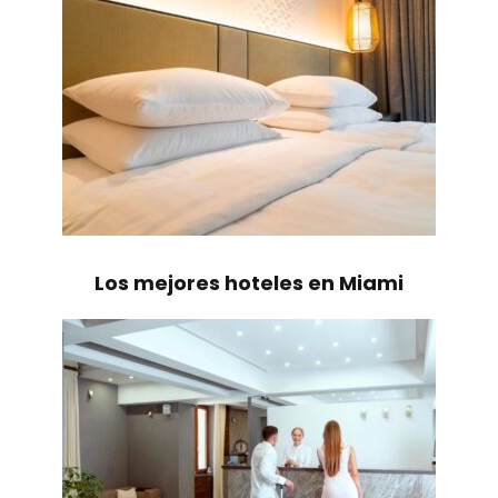
Los mejores hoteles en Miami