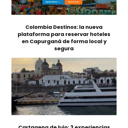
Colombia Destinos: la nueva
plataforma para reservar hoteles
en Capurganá de forma local y
segura
Cartagena de lujo: 3 experiencias