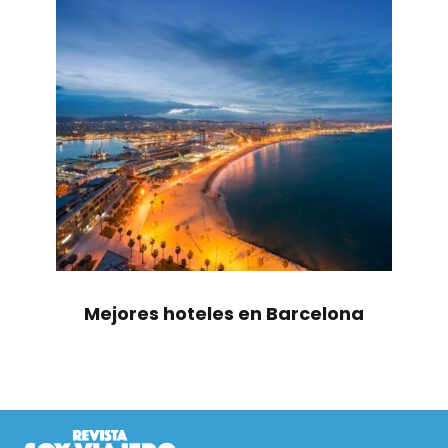
Mejores hoteles en Barcelona