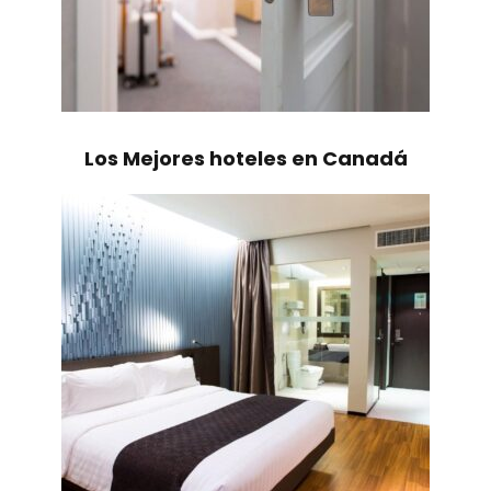
Los Mejores hoteles en Canadá