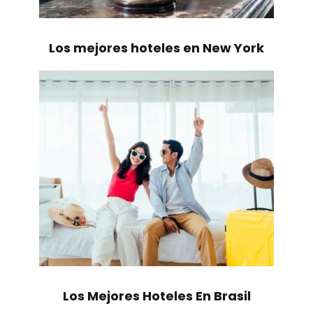
Los mejores hoteles en New York
Los Mejores Hoteles En Brasil