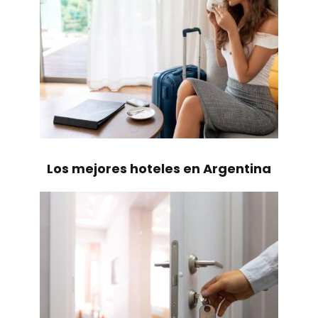
Los mejores hoteles en Argentina