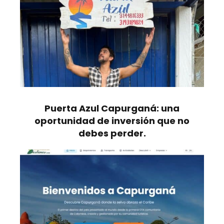
Puerta Azul Capurganá: una
oportunidad de inversión que no
debes perder.