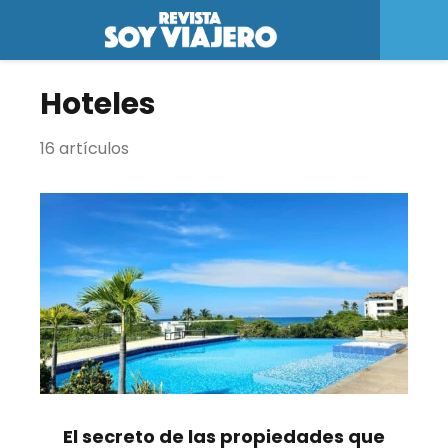
Hoteles
16 artículos
El secreto de las propiedades que