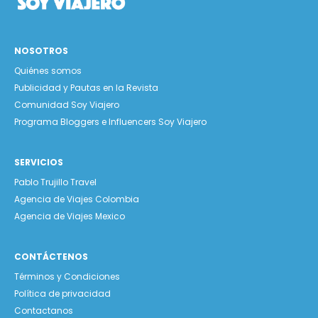
NOSOTROS
Quiénes somos
Publicidad y Pautas en la Revista
Comunidad Soy Viajero
Programa Bloggers e Influencers Soy Viajero
SERVICIOS
Pablo Trujillo Travel
Agencia de Viajes Colombia
Agencia de Viajes Mexico
CONTÁCTENOS
Términos y Condiciones
Política de privacidad
Contactanos