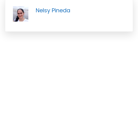
Nelsy Pineda