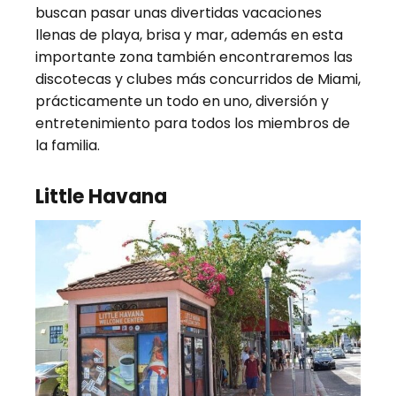
buscan pasar unas divertidas vacaciones
llenas de playa, brisa y mar, además en esta
importante zona también encontraremos las
discotecas y clubes más concurridos de Miami,
prácticamente un todo en uno, diversión y
entretenimiento para todos los miembros de
la familia.
Little Havana