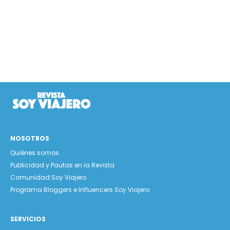
NOSOTROS
Quiénes somos
Publicidad y Pautas en la Revista
Comunidad Soy Viajero
Programa Bloggers e Influencers Soy Viajero
SERVICIOS