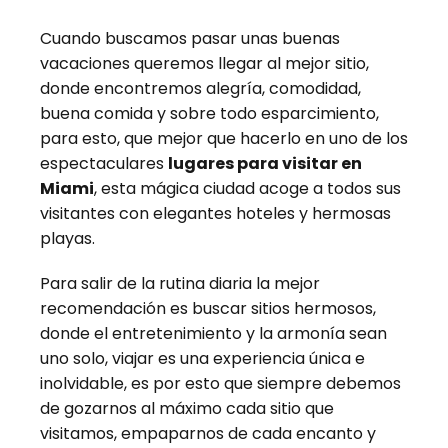
Cuando buscamos pasar unas buenas
vacaciones queremos llegar al mejor sitio,
donde encontremos alegría, comodidad,
buena comida y sobre todo esparcimiento,
para esto, que mejor que hacerlo en uno de los
espectaculares
lugares para visitar en
Miami
, esta mágica ciudad acoge a todos sus
visitantes con elegantes hoteles y hermosas
playas.
Para salir de la rutina diaria la mejor
recomendación es buscar sitios hermosos,
donde el entretenimiento y la armonía sean
uno solo, viajar es una experiencia única e
inolvidable, es por esto que siempre debemos
de gozarnos al máximo cada sitio que
visitamos, empaparnos de cada encanto y