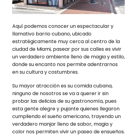
Aquí podemos conocer un espectacular y
llamativo barrio cubano, ubicado
estratégicamente muy cerca al centro de la
ciudad de Miami, pasear por sus calles es vivir
un verdadero ambiente lleno de magia y estilo,
donde su encanto nos permite adentrarnos
en su cultura y costumbres.
Su mayor atracción es su comida cubana,
ninguno de nosotros se va a querer ir sin
probar las delicias de su gastronomía, pues
esta gente alegre y pujante quienes llegaron
cumpliendo el sueño americano, trayendo un
verdadero manjar lleno de sabor, magia y
color nos permiten vivir un paseo de ensueños.