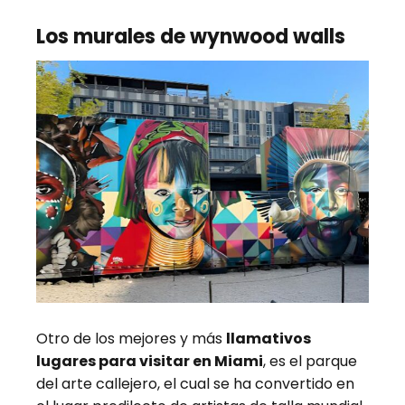
Los murales de wynwood walls
Otro de los mejores y más
llamativos
lugares para visitar en Miami
, es el parque
del arte callejero, el cual se ha convertido en