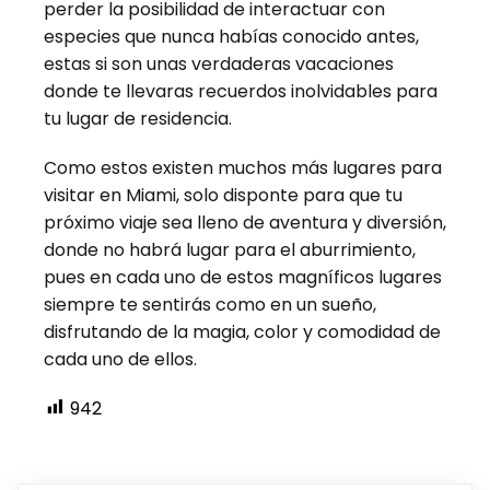
perder la posibilidad de interactuar con
especies que nunca habías conocido antes,
estas si son unas verdaderas vacaciones
donde te llevaras recuerdos inolvidables para
tu lugar de residencia.
Como estos existen muchos más lugares para
visitar en Miami, solo disponte para que tu
próximo viaje sea lleno de aventura y diversión,
donde no habrá lugar para el aburrimiento,
pues en cada uno de estos magníficos lugares
siempre te sentirás como en un sueño,
disfrutando de la magia, color y comodidad de
cada uno de ellos.
942