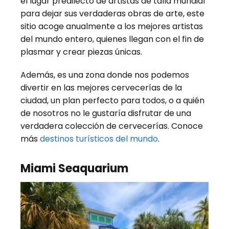
el lugar predilecto de artistas de talla mundial
para dejar sus verdaderas obras de arte, este
sitio acoge anualmente a los mejores artistas
del mundo entero, quienes llegan con el fin de
plasmar y crear piezas únicas.
Además, es una zona donde nos podemos
divertir en las mejores cervecerías de la
ciudad, un plan perfecto para todos, o a quién
de nosotros no le gustaría disfrutar de una
verdadera colección de cervecerías. Conoce
más
destinos turísticos del mundo
.
Miami Seaquarium