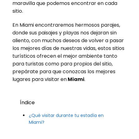
maravilla que podemos encontrar en cada
sitio.
En Miami encontraremos hermosos parajes,
donde sus paisajes y playas nos dejaran sin
aliento, con muchos deseos de volver a pasar
los mejores días de nuestras vidas, estos sitios
turísticos ofrecen el mejor ambiente tanto
para turistas como para propios del sitio,
prepárate para que conozcas los mejores
lugares para visitar en
Miami
.
Índice
¿Qué visitar durante tu estadía en
Miami?