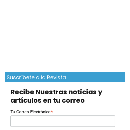
Suscríbete a la Revista
Recibe Nuestras noticias y
artículos en tu correo
*
Tu Correo Electrónico