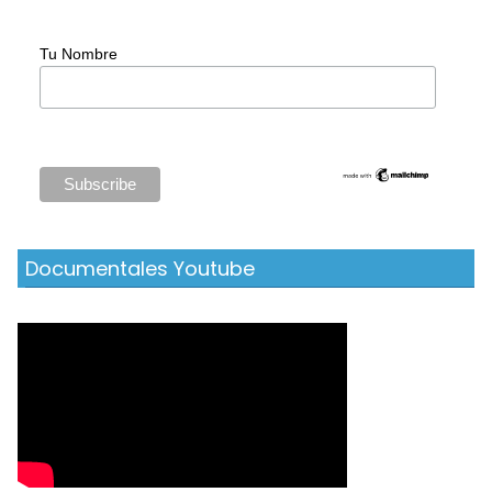
Tu Nombre
Documentales Youtube