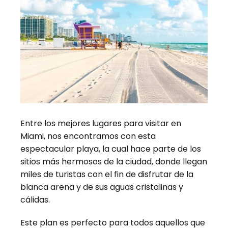
Entre los mejores lugares para visitar en
Miami, nos encontramos con esta
espectacular playa, la cual hace parte de los
sitios más hermosos de la ciudad, donde llegan
miles de turistas con el fin de disfrutar de la
blanca arena y de sus aguas cristalinas y
cálidas.
Este plan es perfecto para todos aquellos que