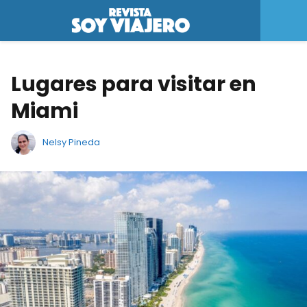
Lugares para visitar en
Miami
Nelsy Pineda