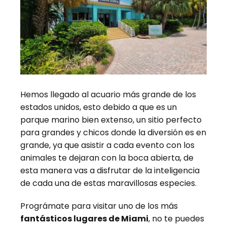
Hemos llegado al acuario más grande de los
estados unidos, esto debido a que es un
parque marino bien extenso, un sitio perfecto
para grandes y chicos donde la diversión es en
grande, ya que asistir a cada evento con los
animales te dejaran con la boca abierta, de
esta manera vas a disfrutar de la inteligencia
de cada una de estas maravillosas especies.
Prográmate para visitar uno de los más
fantásticos lugares de Miami
, no te puedes