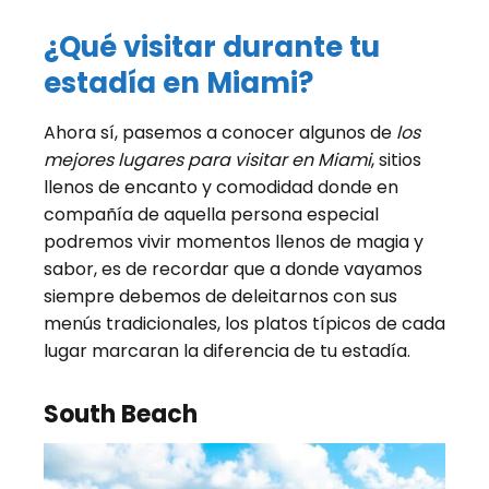
¿Qué visitar durante tu
estadía en Miami?
Ahora sí, pasemos a conocer algunos de
los
mejores lugares para visitar en Miami
, sitios
llenos de encanto y comodidad donde en
compañía de aquella persona especial
podremos vivir momentos llenos de magia y
sabor, es de recordar que a donde vayamos
siempre debemos de deleitarnos con sus
menús tradicionales, los platos típicos de cada
lugar marcaran la diferencia de tu estadía.
South Beach