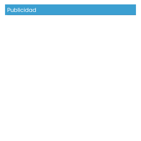
Publicidad