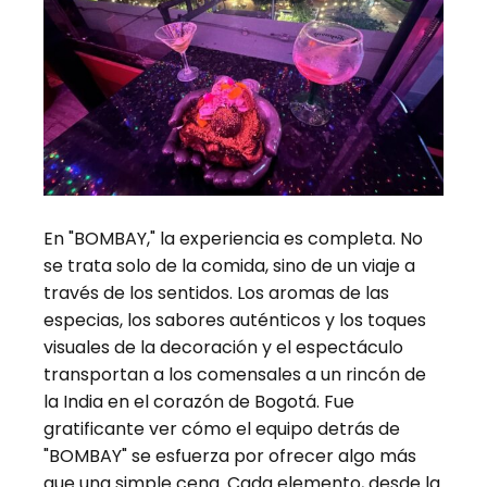
En "BOMBAY," la experiencia es completa. No
se trata solo de la comida, sino de un viaje a
través de los sentidos. Los aromas de las
especias, los sabores auténticos y los toques
visuales de la decoración y el espectáculo
transportan a los comensales a un rincón de
la India en el corazón de Bogotá. Fue
gratificante ver cómo el equipo detrás de
"BOMBAY" se esfuerza por ofrecer algo más
que una simple cena. Cada elemento, desde la