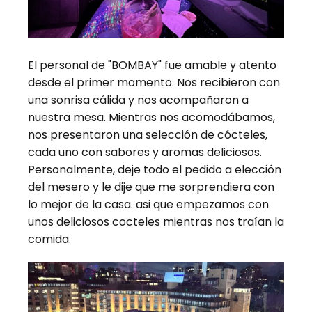
El personal de "BOMBAY" fue amable y atento
desde el primer momento. Nos recibieron con
una sonrisa cálida y nos acompañaron a
nuestra mesa. Mientras nos acomodábamos,
nos presentaron una selección de cócteles,
cada uno con sabores y aromas deliciosos.
Personalmente, deje todo el pedido a elección
del mesero y le dije que me sorprendiera con
lo mejor de la casa. asi que empezamos con
unos deliciosos cocteles mientras nos traían la
comida.