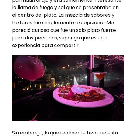
la llama de fuego y sal que se presentaba en
el centro del plato, La mezcla de sabores y
texturas fue simplemente excepcional. Me
pareció curioso que fue un solo plato fuerte
para dos personas, supongo que es una
experiencia para compartir.
Sin embargo, lo que realmente hizo que esta