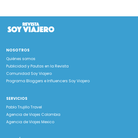
NOSOTROS
Quiénes somos
Publicidad y Pautas en la Revista
Comunidad Soy Viajero
Programa Bloggers e Influencers Soy Viajero
SERVICIOS
Pablo Trujillo Travel
Agencia de Viajes Colombia
Agencia de Viajes Mexico