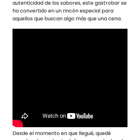
autenticidad de los sabores, este gastrobar se
ha convertido en un rincón especial para
aquellos que buscan algo más que una cena.
Desde el momento en que llegué, quedé