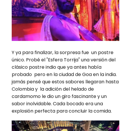
Y ya para finalizar, la sorpresa fue un postre
único. Probé el "Esfera Torrija" una versión del
clásico postre indio que ya antes había
probado pero en la ciudad de Goa en la india.
jamás pensé que estos sabores llegaran hasta
Colombia y la adición del helado de
cardamomo le dio un giro fascinante y un
sabor inolvidable. Cada bocado era una
explosión perfecta para concluir la comida.