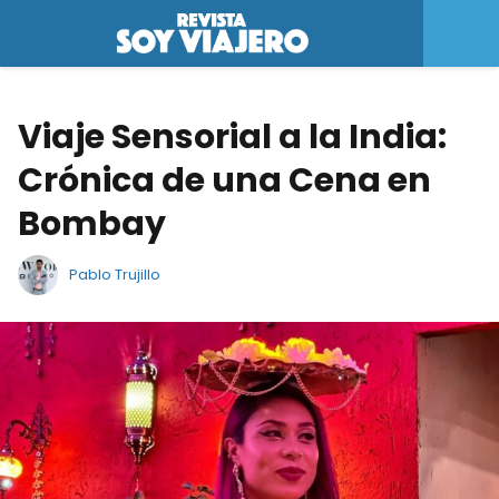
Viaje Sensorial a la India:
Crónica de una Cena en
Bombay
Pablo Trujillo