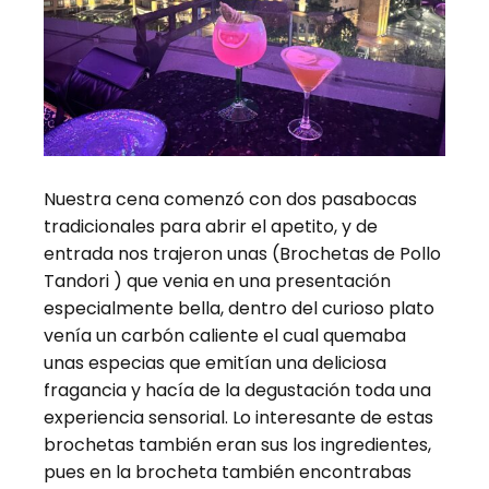
Nuestra cena comenzó con dos pasabocas
tradicionales para abrir el apetito, y de
entrada nos trajeron unas (Brochetas de Pollo
Tandori ) que venia en una presentación
especialmente bella, dentro del curioso plato
venía un carbón caliente el cual quemaba
unas especias que emitían una deliciosa
fragancia y hacía de la degustación toda una
experiencia sensorial. Lo interesante de estas
brochetas también eran sus los ingredientes,
pues en la brocheta también encontrabas