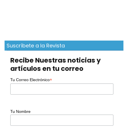
Suscríbete a la Revista
Recibe Nuestras noticias y
artículos en tu correo
*
Tu Correo Electrónico
Tu Nombre