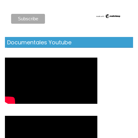
Documentales Youtube