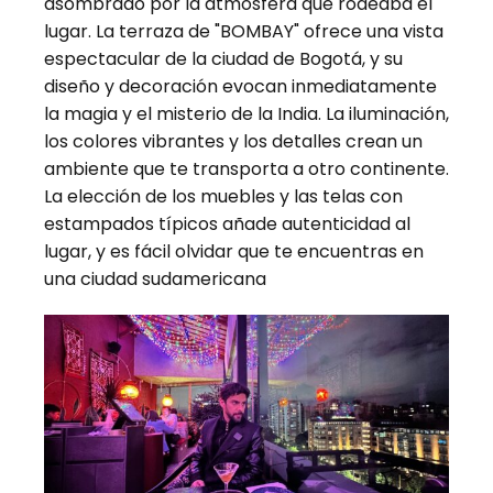
asombrado por la atmósfera que rodeaba el
lugar. La terraza de "BOMBAY" ofrece una vista
espectacular de la ciudad de Bogotá, y su
diseño y decoración evocan inmediatamente
la magia y el misterio de la India. La iluminación,
los colores vibrantes y los detalles crean un
ambiente que te transporta a otro continente.
La elección de los muebles y las telas con
estampados típicos añade autenticidad al
lugar, y es fácil olvidar que te encuentras en
una ciudad sudamericana