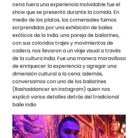
cena fuera una experiencia inolvidable fue el
show que se presentó durante la comida. En
medio de los platos, los comensales fuimos
sorprendidos por una exhibición de bailes
exóticos de la India. una pareja de bailarines,
con sus coloridos trajes y movimientos de
cadera, nos llevaron a un viaje visual a través
de la cultura india. Fue una manera maravillosa
de enriquecer la experiencia y agregar una
dimensión cultural a la cena. además,
conversamos con uno de los bailarines
(Rashaddancer en instagram) quien nos
explicó varios detalles detrás del tradicional
baile indio