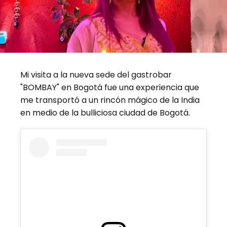
Mi visita a la nueva sede del gastrobar
"BOMBAY" en Bogotá fue una experiencia que
me transportó a un rincón mágico de la India
en medio de la bulliciosa ciudad de Bogotá.