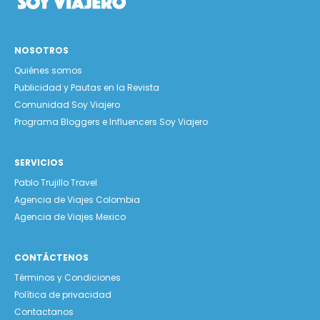
NOSOTROS
Quiénes somos
Publicidad y Pautas en la Revista
Comunidad Soy Viajero
Programa Bloggers e Influencers Soy Viajero
SERVICIOS
Pablo Trujillo Travel
Agencia de Viajes Colombia
Agencia de Viajes Mexico
CONTÁCTENOS
Términos y Condiciones
Política de privacidad
Contactanos