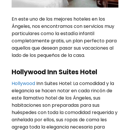
En este uno de los mejores hoteles en los
Ángeles, nos encontramos con servicios muy
particulares como la estadía infantil
completamente gratis, un plan perfecto para
aquellos que desean pasar sus vacaciones al
lado de los pequeños de la casa.
Hollywood Inn Suites Hotel
Hollywood
Inn Suites Hotel: La comodidad y la
elegancia se hacen notar en cada rincón de
este llamativo hotel de los Ángeles, sus
habitaciones son preparadas para sus
huéspedes con toda la comodidad requerida y
anhelada por ellos, sus ropas de cama les
agrega toda la elegancia necesaria para