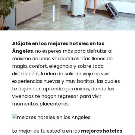
Alójate en los mejores hoteles en los
Ángeles
, no esperes más para disfrutar al
máximo de unos verdaderos días llenos de
magia, confort, elegancia y sobre todo
distracción, la idea de salir de viaje es vivir
experiencias nuevas y muy bonitas, las cuales
te dejen con aprendizajes únicos, donde las
vivencias te hagan regresar para vivir
momentos placenteros.
Lo mejor de tu estadía en los
mejores hoteles