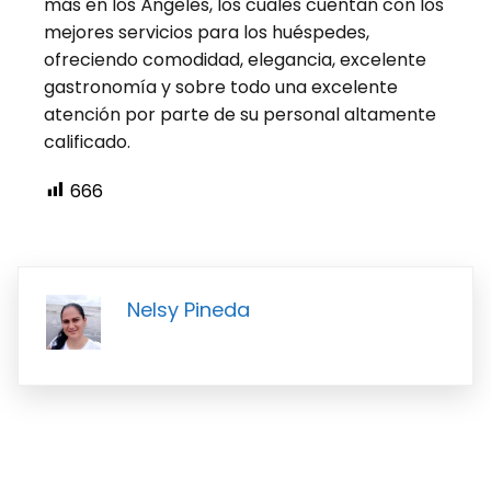
más en los Ángeles, los cuales cuentan con los
mejores servicios para los huéspedes,
ofreciendo comodidad, elegancia, excelente
gastronomía y sobre todo una excelente
atención por parte de su personal altamente
calificado.
666
Nelsy Pineda