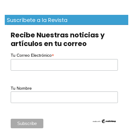
Suscríbete a la Revista
Recibe Nuestras noticias y
artículos en tu correo
*
Tu Correo Electrónico
Tu Nombre