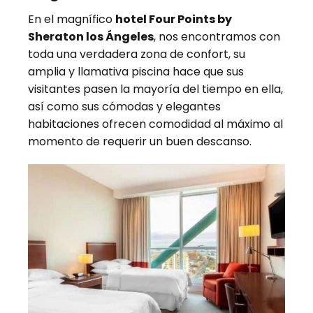
En el magnífico
hotel Four Points by
Sheraton los Ángeles
, nos encontramos con
toda una verdadera zona de confort, su
amplia y llamativa piscina hace que sus
visitantes pasen la mayoría del tiempo en ella,
así como sus cómodas y elegantes
habitaciones ofrecen comodidad al máximo al
momento de requerir un buen descanso.