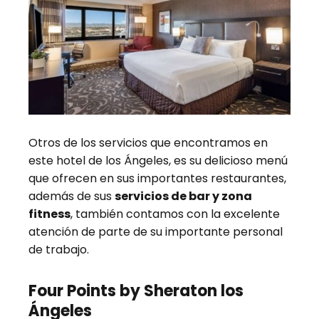
Otros de los servicios que encontramos en
este hotel de los Ángeles, es su delicioso menú
que ofrecen en sus importantes restaurantes,
además de sus
servicios de bar y zona
fitness
, también contamos con la excelente
atención de parte de su importante personal
de trabajo.
Four Points by Sheraton los
Ángeles