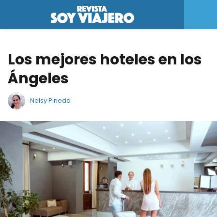
Los mejores hoteles en los
Ángeles
Nelsy Pineda