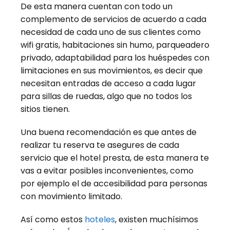
De esta manera cuentan con todo un
complemento de servicios de acuerdo a cada
necesidad de cada uno de sus clientes como
wifi gratis, habitaciones sin humo, parqueadero
privado, adaptabilidad para los huéspedes con
limitaciones en sus movimientos, es decir que
necesitan entradas de acceso a cada lugar
para sillas de ruedas, algo que no todos los
sitios tienen.
Una buena recomendación es que antes de
realizar tu reserva te asegures de cada
servicio que el hotel presta, de esta manera te
vas a evitar posibles inconvenientes, como
por ejemplo el de accesibilidad para personas
con movimiento limitado.
Así como estos
hoteles
, existen muchísimos