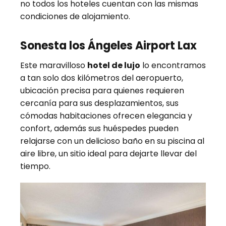
no todos los hoteles cuentan con las mismas
condiciones de alojamiento.
Sonesta los Ángeles Airport Lax
Este maravilloso
hotel de lujo
lo encontramos
a tan solo dos kilómetros del aeropuerto,
ubicación precisa para quienes requieren
cercanía para sus desplazamientos, sus
cómodas habitaciones ofrecen elegancia y
confort, además sus huéspedes pueden
relajarse con un delicioso baño en su piscina al
aire libre, un sitio ideal para dejarte llevar del
tiempo.