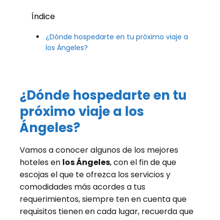
Índice
¿Dónde hospedarte en tu próximo viaje a
los Ángeles?
¿Dónde hospedarte en tu
próximo viaje a los
Ángeles?
Vamos a conocer algunos de los mejores
hoteles en
los Ángeles
, con el fin de que
escojas el que te ofrezca los servicios y
comodidades más acordes a tus
requerimientos, siempre ten en cuenta que
requisitos tienen en cada lugar, recuerda que