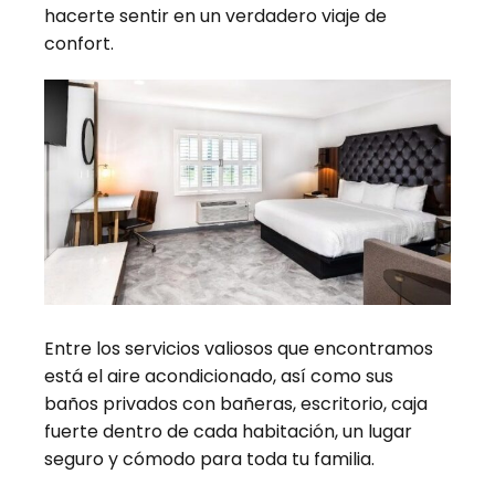
hacerte sentir en un verdadero viaje de
confort.
Entre los servicios valiosos que encontramos
está el aire acondicionado, así como sus
baños privados con bañeras, escritorio, caja
fuerte dentro de cada habitación, un lugar
seguro y cómodo para toda tu familia.