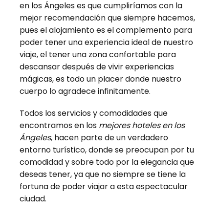
en los Ángeles es que cumpliríamos con la
mejor recomendación que siempre hacemos,
pues el alojamiento es el complemento para
poder tener una experiencia ideal de nuestro
viaje, el tener una zona confortable para
descansar después de vivir experiencias
mágicas, es todo un placer donde nuestro
cuerpo lo agradece infinitamente.
Todos los servicios y comodidades que
encontramos en los
mejores hoteles en los
Ángeles
, hacen parte de un verdadero
entorno turístico, donde se preocupan por tu
comodidad y sobre todo por la elegancia que
deseas tener, ya que no siempre se tiene la
fortuna de poder viajar a esta espectacular
ciudad.