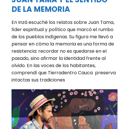
DE LA MEMORIA
En Inzá escuché los relatos sobre Juan Tama,
líder espiritual y político que marcó el rumbo
de los pueblos indígenas. Su figura me llevó a
pensar en cómo la memoria es una forma de
resistencia: recordar no es quedarse en el
pasado, sino afirmar la identidad frente al
olvido. En las voces de los habitantes,
comprendí que Tierradentro Cauca preserva
intactas sus tradiciones