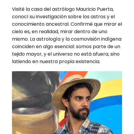
Visité la casa del astrólogo Mauricio Puerta,
conocí su investigación sobre los astros y el
conocimiento ancestral. Confirmé que mirar el
cielo es, en realidad, mirar dentro de uno
mismo. La astrología y la cosmovisión indígena
coinciden en algo esencial: somos parte de un
tejido mayor, y el universo no está afuera, sino
latiendo en nuestra propia existencia.