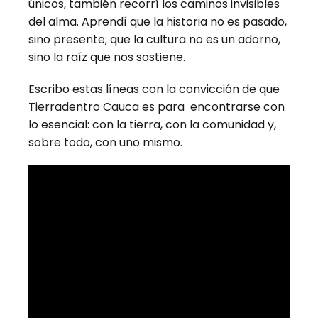
únicos, también recorrí los caminos invisibles
del alma. Aprendí que la historia no es pasado,
sino presente; que la cultura no es un adorno,
sino la raíz que nos sostiene.
Escribo estas líneas con la convicción de que
Tierradentro Cauca es para encontrarse con
lo esencial: con la tierra, con la comunidad y,
sobre todo, con uno mismo.