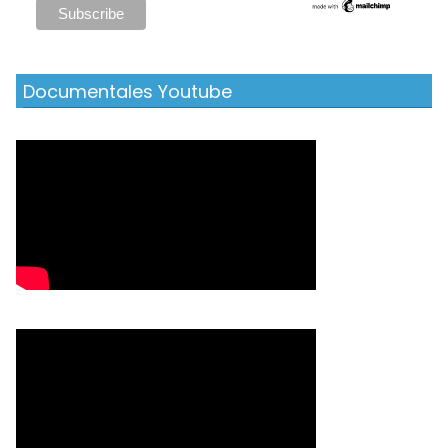
Documentales Youtube