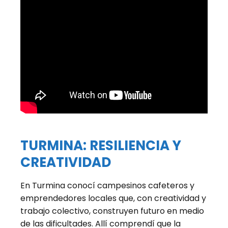
TURMINA: RESILIENCIA Y
CREATIVIDAD
En Turmina conocí campesinos cafeteros y
emprendedores locales que, con creatividad y
trabajo colectivo, construyen futuro en medio
de las dificultades. Allí comprendí que la