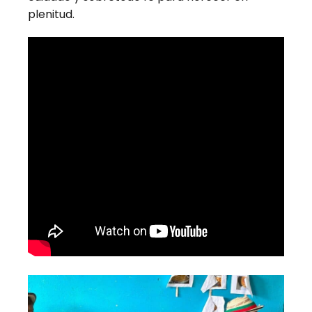
plenitud.