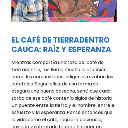
EL CAFÉ DE TIERRADENTRO
CAUCA: RAÍZ Y ESPERANZA
Mientras compartía una taza del café de
Tierradentro, me llamo mucho la atención
como las comunidades indigenas rezaban los
cafetales. Según ellos; de esa forma se
asegura una buena cosecha, sentí que cada
sorbo de ese café contenía siglos de historia.
Un puente entre la tierra y el hombre, entre el
esfuerzo y la esperanza. Pensé entonces que
la vida, como el café, requiere paciencia,
cuidado y sobretodo fe para florecer en