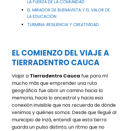
LA FUERZA DE LA COMUNIDAD
EL MIRADOR DE BUENAVISTA Y EL VALOR DE
LA EDUCACIÓN
TURMINA: RESILIENCIA Y CREATIVIDAD
EL COMIENZO DEL VIAJE A
TIERRADENTRO CAUCA
Viajar a
Tierradentro Cauca
fue para mí
mucho más que emprender una ruta
geográfica: fue abrir un camino hacia la
memoria, hacia lo ancestral y hacia esa
conexión invisible que nos recuerda de dónde
venimos y quiénes somos. Desde que llegué al
municipio de Inzá, entendí que esta tierra
guarda un pulso distinto, un ritmo que no