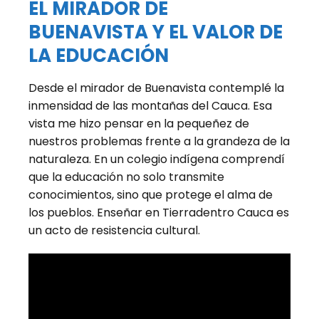
EL MIRADOR DE
BUENAVISTA Y EL VALOR DE
LA EDUCACIÓN
Desde el mirador de Buenavista contemplé la
inmensidad de las montañas del Cauca. Esa
vista me hizo pensar en la pequeñez de
nuestros problemas frente a la grandeza de la
naturaleza. En un colegio indígena comprendí
que la educación no solo transmite
conocimientos, sino que protege el alma de
los pueblos. Enseñar en Tierradentro Cauca es
un acto de resistencia cultural.