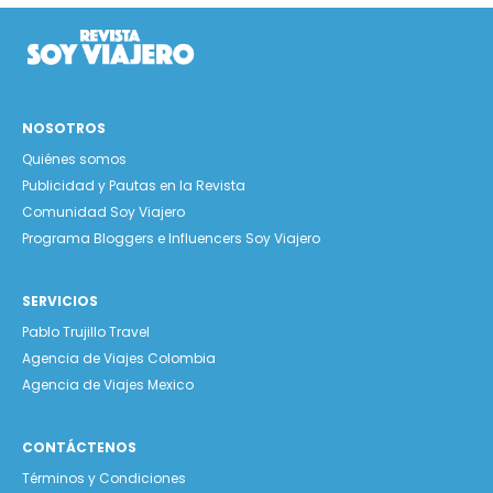
NOSOTROS
Quiénes somos
Publicidad y Pautas en la Revista
Comunidad Soy Viajero
Programa Bloggers e Influencers Soy Viajero
SERVICIOS
Pablo Trujillo Travel
Agencia de Viajes Colombia
Agencia de Viajes Mexico
CONTÁCTENOS
Términos y Condiciones