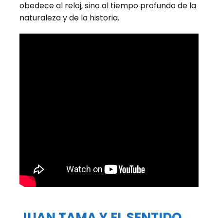
obedece al reloj, sino al tiempo profundo de la
naturaleza y de la historia.
JUAN TAMA Y EL SENTIDO