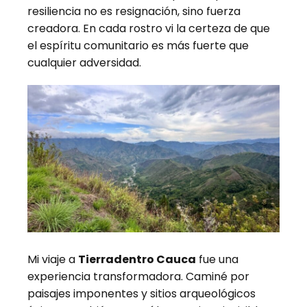
resiliencia no es resignación, sino fuerza
creadora. En cada rostro vi la certeza de que
el espíritu comunitario es más fuerte que
cualquier adversidad.
Mi viaje a
Tierradentro Cauca
fue una
experiencia transformadora. Caminé por
paisajes imponentes y sitios arqueológicos