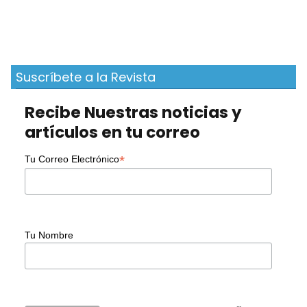
Suscríbete a la Revista
Recibe Nuestras noticias y
artículos en tu correo
*
Tu Correo Electrónico
Tu Nombre