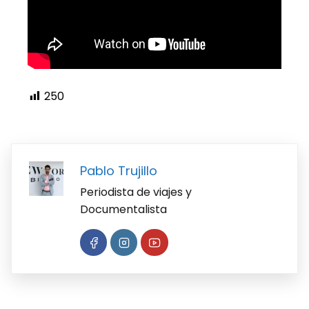
250
Pablo Trujillo
Periodista de viajes y
Documentalista