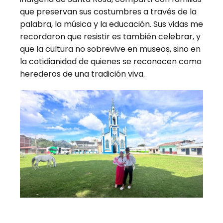
que preservan sus costumbres a través de la
palabra, la música y la educación. Sus vidas me
recordaron que resistir es también celebrar, y
que la cultura no sobrevive en museos, sino en
la cotidianidad de quienes se reconocen como
herederos de una tradición viva.