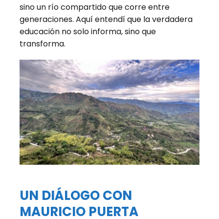
sino un río compartido que corre entre
generaciones. Aquí entendí que la verdadera
educación no solo informa, sino que
transforma.
UN DIÁLOGO CON
MAURICIO PUERTA