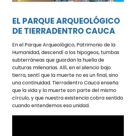
EL PARQUE ARQUEOLÓGICO
DE TIERRADENTRO CAUCA
En el Parque Arqueológico, Patrimonio de la
Humanidad, descendí a los hipogeos, tumbas
subterráneas que guardan la huella de
culturas milenarias. Allí, en el silencio bajo
tierra, sentí que la muerte no es un final, sino
una continuidad. Tierradentro Cauca enseña
que la vida y la muerte son parte del mismo
círculo, y que nuestra existencia cobra sentido
cuando entendemos esa unidad.