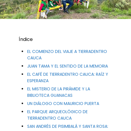
Índice
EL COMIENZO DEL VIAJE A TIERRADENTRO
CAUCA
JUAN TAMA Y EL SENTIDO DE LA MEMORIA
EL CAFÉ DE TIERRADENTRO CAUCA: RAÍZ Y
ESPERANZA
EL MISTERIO DE LA PIRÁMIDE Y LA
BIBLIOTECA GUANACAS
UN DIÁLOGO CON MAURICIO PUERTA
EL PARQUE ARQUEOLÓGICO DE
TIERRADENTRO CAUCA
SAN ANDRÉS DE PISIMBALÁ Y SANTA ROSA: