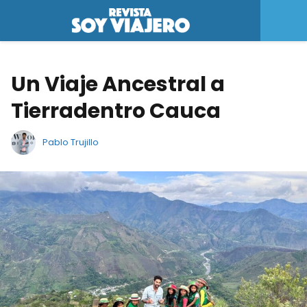
Un Viaje Ancestral a
Tierradentro Cauca
Pablo Trujillo