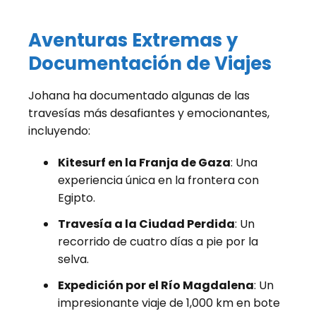
Aventuras Extremas y
Documentación de Viajes
Johana ha documentado algunas de las
travesías más desafiantes y emocionantes,
incluyendo:
Kitesurf en la Franja de Gaza
: Una
experiencia única en la frontera con
Egipto.
Travesía a la Ciudad Perdida
: Un
recorrido de cuatro días a pie por la
selva.
Expedición por el Río Magdalena
: Un
impresionante viaje de 1,000 km en bote