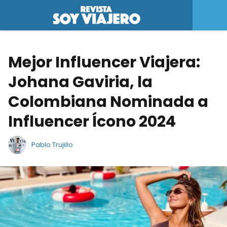
Mejor Influencer Viajera:
Johana Gaviria, la
Colombiana Nominada a
Influencer Ícono 2024
Pablo Trujillo