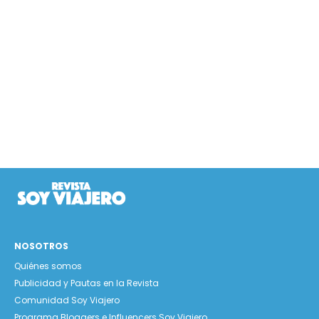
NOSOTROS
Quiénes somos
Publicidad y Pautas en la Revista
Comunidad Soy Viajero
Programa Bloggers e Influencers Soy Viajero