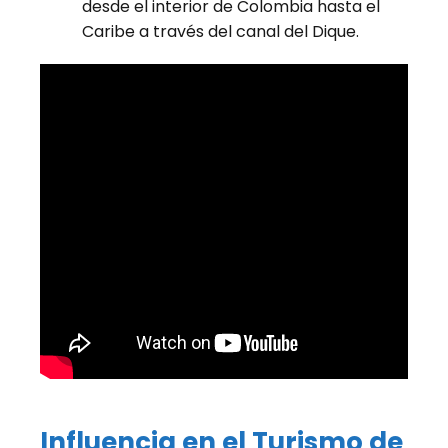
desde el interior de Colombia hasta el
Caribe a través del canal del Dique.
Influencia en el Turismo de