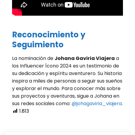
Reconocimiento y
Seguimiento
La nominación de
Johana Gaviria Viajera
a
los Influencer Ícono 2024 es un testimonio de
su dedicación y espíritu aventurero. Su historia
inspira a miles de personas a seguir sus sueños
y explorar el mundo. Para conocer más sobre
sus proyectos y aventuras, sigue a Johana en
sus redes sociales como:
@johagaviria_viajera
.
1.813