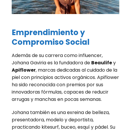
Emprendimiento y
Compromiso Social
Además de su carrera como influencer,
Johana Gaviria es la fundadora de
Beaulife
y
Apiflower
, marcas dedicadas al cuidado de la
piel con principios activos orgánicos. Apiflower
ha sido reconocida con premios por sus
innovadoras fórmulas, capaces de reducir
arrugas y manchas en pocas semanas.
Johana también es una exreina de belleza,
presentadora, modelo y deportista,
practicando kitesurf, buceo, esquí y pádel. Su