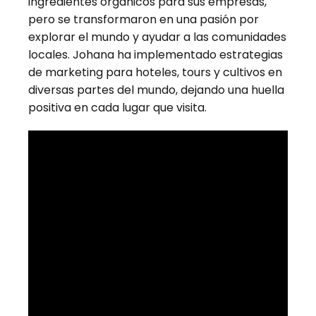
ingredientes orgánicos para sus empresas,
pero se transformaron en una pasión por
explorar el mundo y ayudar a las comunidades
locales. Johana ha implementado estrategias
de marketing para hoteles, tours y cultivos en
diversas partes del mundo, dejando una huella
positiva en cada lugar que visita.