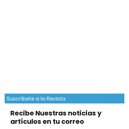
Suscríbete a la Revista
Recibe Nuestras noticias y
artículos en tu correo