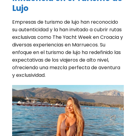
Lujo
Empresas de turismo de lujo han reconocido
su autenticidad y la han invitado a cubrir rutas
exclusivas como The Yacht Week en Croacia y
diversas experiencias en Marruecos. Su
enfoque en el turismo de lujo ha redefinido las
expectativas de los viajeros de alto nivel,
ofreciendo una mezcla perfecta de aventura
y exclusividad.