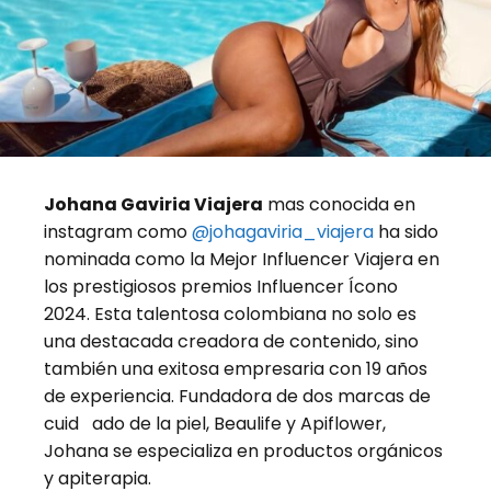
Johana Gaviria Viajera
mas conocida en
instagram como
@johagaviria_viajera
ha sido
nominada como la Mejor Influencer Viajera en
los prestigiosos premios Influencer Ícono
2024. Esta talentosa colombiana no solo es
una destacada creadora de contenido, sino
también una exitosa empresaria con 19 años
de experiencia. Fundadora de dos marcas de
cuid ado de la piel, Beaulife y Apiflower,
Johana se especializa en productos orgánicos
y apiterapia.