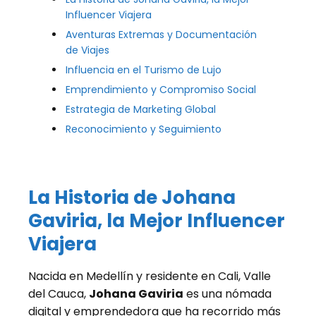
Influencer Viajera
Aventuras Extremas y Documentación
de Viajes
Influencia en el Turismo de Lujo
Emprendimiento y Compromiso Social
Estrategia de Marketing Global
Reconocimiento y Seguimiento
La Historia de Johana
Gaviria, la Mejor Influencer
Viajera
Nacida en Medellín y residente en Cali, Valle
del Cauca,
Johana Gaviria
es una nómada
digital y emprendedora que ha recorrido más