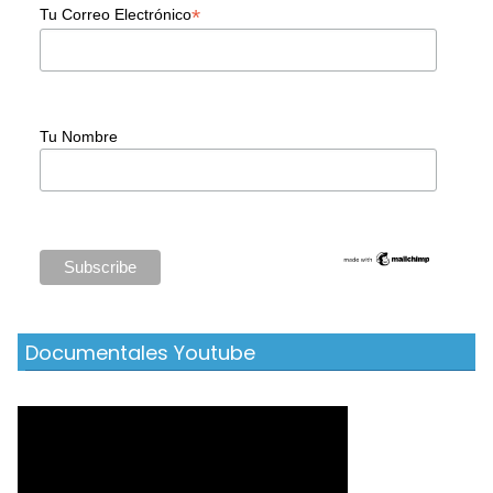
*
Tu Correo Electrónico
Tu Nombre
Documentales Youtube