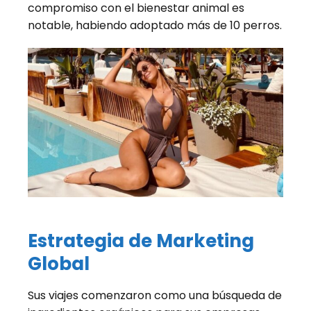
compromiso con el bienestar animal es
notable, habiendo adoptado más de 10 perros.
Estrategia de Marketing
Global
Sus viajes comenzaron como una búsqueda de