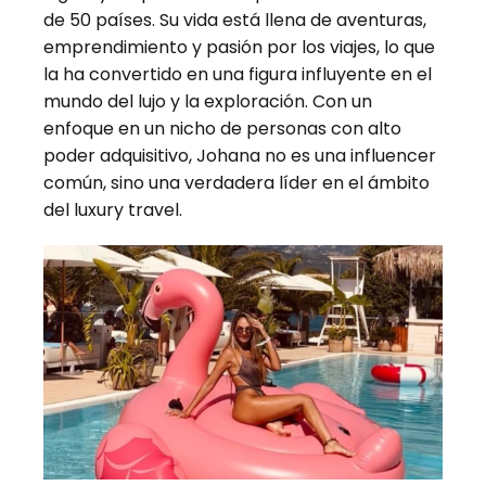
de 50 países. Su vida está llena de aventuras,
emprendimiento y pasión por los viajes, lo que
la ha convertido en una figura influyente en el
mundo del lujo y la exploración. Con un
enfoque en un nicho de personas con alto
poder adquisitivo, Johana no es una influencer
común, sino una verdadera líder en el ámbito
del luxury travel.