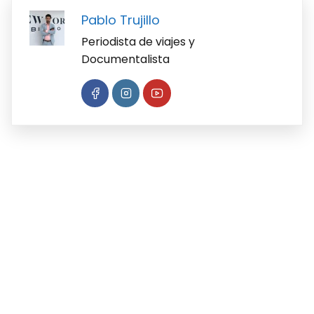
Pablo Trujillo
Periodista de viajes y
Documentalista