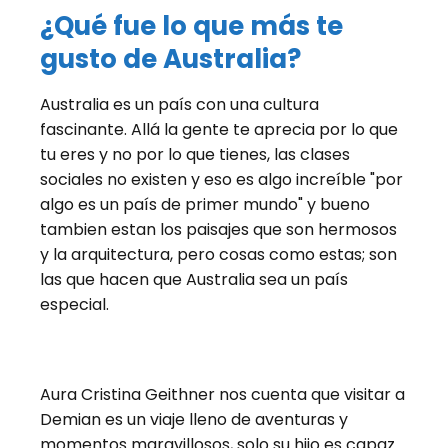
¿Qué fue lo que más te
gusto de Australia?
Australia es un país con una cultura
fascinante. Allá la gente te aprecia por lo que
tu eres y no por lo que tienes, las clases
sociales no existen y eso es algo increíble "por
algo es un país de primer mundo" y bueno
tambien estan los paisajes que son hermosos
y la arquitectura, pero cosas como estas; son
las que hacen que Australia sea un país
especial.
Aura Cristina Geithner nos cuenta que visitar a
Demian es un viaje lleno de aventuras y
momentos maravillosos, solo su hijo es capaz