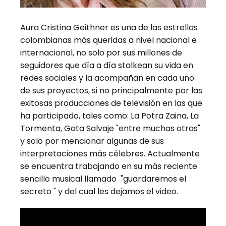
Aura Cristina Geithner es una de las estrellas
colombianas más queridas a nivel nacional e
internacional, no solo por sus millones de
seguidores que día a día stalkean su vida en
redes sociales y la acompañan en cada uno
de sus proyectos, si no principalmente por las
exitosas producciones de televisión en las que
ha participado, tales como: La Potra Zaina, La
Tormenta, Gata Salvaje "entre muchas otras"
y solo por mencionar algunas de sus
interpretaciones más célebres. Actualmente
se encuentra trabajando en su más reciente
sencillo musical llamado "guardaremos el
secreto " y del cual les dejamos el video.