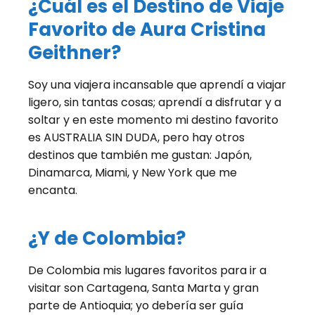
¿Cuál es el Destino de Viaje
Favorito de Aura Cristina
Geithner?
Soy una viajera incansable que aprendí a viajar
ligero, sin tantas cosas; aprendí a disfrutar y a
soltar y en este momento mi destino favorito
es AUSTRALIA SIN DUDA, pero hay otros
destinos que también me gustan: Japón,
Dinamarca, Miami, y New York que me
encanta.
¿Y de Colombia?
De Colombia mis lugares favoritos para ir a
visitar son Cartagena, Santa Marta y gran
parte de Antioquia; yo debería ser guía