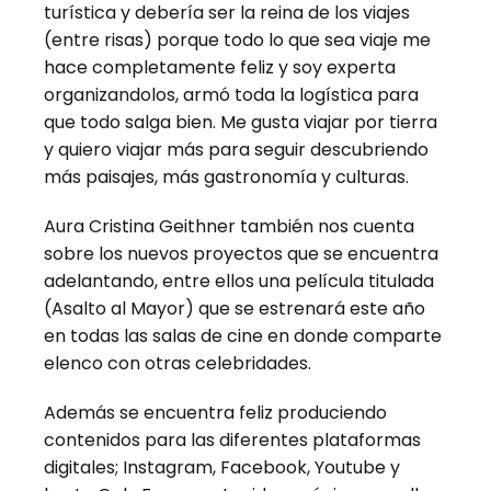
turística y debería ser la reina de los viajes
(entre risas) porque todo lo que sea viaje me
hace completamente feliz y soy experta
organizandolos, armó toda la logística para
que todo salga bien. Me gusta viajar por tierra
y quiero viajar más para seguir descubriendo
más paisajes, más gastronomía y culturas.
Aura Cristina Geithner también nos cuenta
sobre los nuevos proyectos que se encuentra
adelantando, entre ellos una película titulada
(Asalto al Mayor) que se estrenará este año
en todas las salas de cine en donde comparte
elenco con otras celebridades.
Además se encuentra feliz produciendo
contenidos para las diferentes plataformas
digitales; Instagram, Facebook, Youtube y