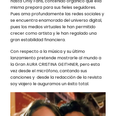
hasta Only Fans, contenido orgánico que ella
misma prepara para sus fieles seguidores.
Pues ama profundamente las redes sociales y
se encuentra enamorada del universo digital,
pues los medios virtuales le han permitido
crecer como artista y le han regalado una
gran estabilidad financiera.
Con respecto a la música y su último
lanzamiento pretende mostrarle al mundo a
la Gran AURA CRISTINA GEITHNER, pero esta
vez desde el micrófono, cantando sus
canciones y desde la redacción de la revista
soy viajero le auguramos un éxito total.