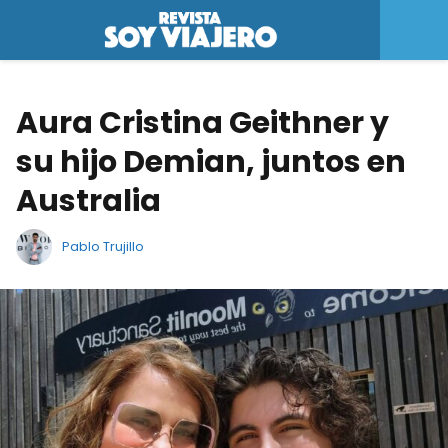
Aura Cristina Geithner y
su hijo Demian, juntos en
Australia
Pablo Trujillo