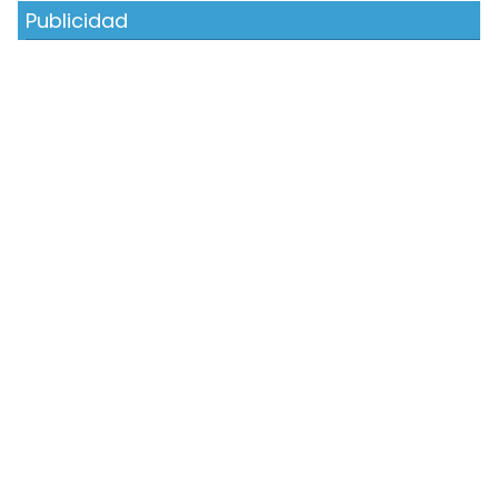
Publicidad