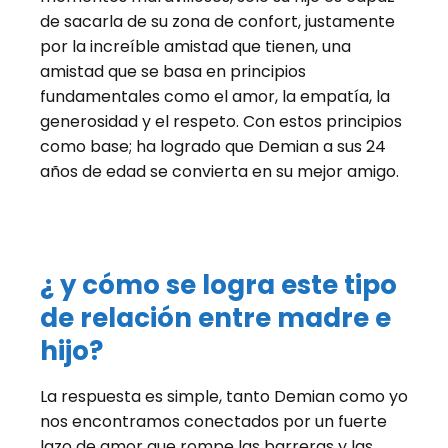
de sacarla de su zona de confort, justamente
por la increíble amistad que tienen, una
amistad que se basa en principios
fundamentales como el amor, la empatía, la
generosidad y el respeto. Con estos principios
como base; ha logrado que Demian a sus 24
años de edad se convierta en su mejor amigo.
¿ y cómo se logra este tipo
de relación entre madre e
hijo?
La respuesta es simple, tanto Demian como yo
nos encontramos conectados por un fuerte
lazo de amor que rompe las barreras y las