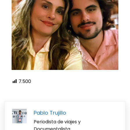
7.500
Pablo Trujillo
Periodista de viajes y
Documentalista