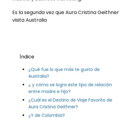
Es la segunda vez que Aura Cristina Geithner
visita Australia
Índice
¿Qué fue lo que más te gusto de
Australia?
¿ y cómo se logra este tipo de relación
entre madre e hijo?
¿Cuál es el Destino de Viaje Favorito de
Aura Cristina Geithner?
¿Y de Colombia?