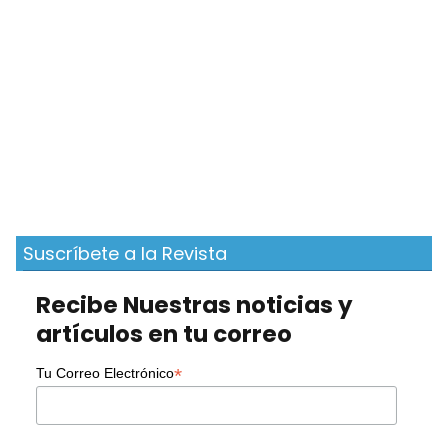
Suscríbete a la Revista
Recibe Nuestras noticias y
artículos en tu correo
*
Tu Correo Electrónico