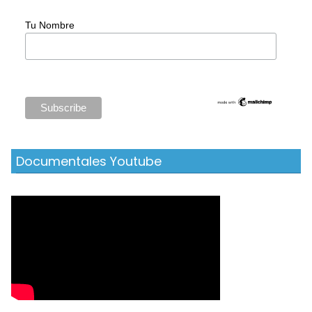
Tu Nombre
Documentales Youtube