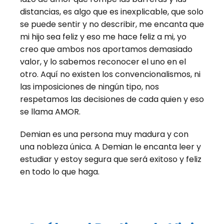
distancias, es algo que es inexplicable, que solo
se puede sentir y no describir, me encanta que
mi hijo sea feliz y eso me hace feliz a mi, yo
creo que ambos nos aportamos demasiado
valor, y lo sabemos reconocer el uno en el
otro. Aquí no existen los convencionalismos, ni
las imposiciones de ningún tipo, nos
respetamos las decisiones de cada quien y eso
se llama AMOR.
Demian es una persona muy madura y con
una nobleza única. A Demian le encanta leer y
estudiar y estoy segura que será exitoso y feliz
en todo lo que haga.