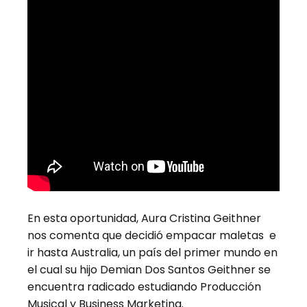
En esta oportunidad, Aura Cristina Geithner
nos comenta que decidió empacar maletas e
ir hasta Australia, un país del primer mundo en
el cual su hijo Demian Dos Santos Geithner se
encuentra radicado estudiando Producción
Musical y Business Marketing.