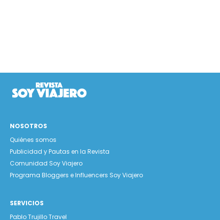
NOSOTROS
Quiénes somos
Publicidad y Pautas en la Revista
Comunidad Soy Viajero
Programa Bloggers e Influencers Soy Viajero
SERVICIOS
Pablo Trujillo Travel