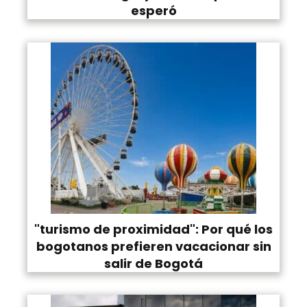
esperó
"turismo de proximidad": Por qué los
bogotanos prefieren vacacionar sin
salir de Bogotá