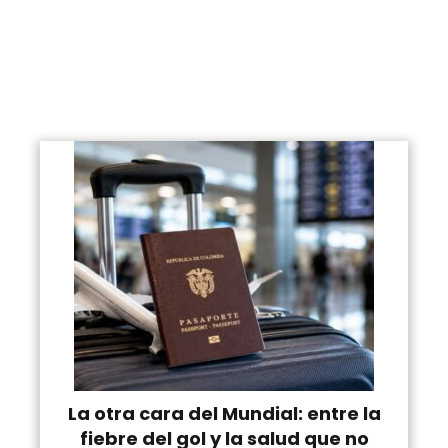
La otra cara del Mundial: entre la
fiebre del gol y la salud que no