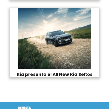
Kia presenta el All New Kia Seltos