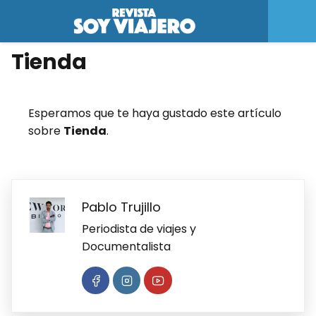
Tienda
Esperamos que te haya gustado este artículo
sobre
Tienda
.
Pablo Trujillo
Periodista de viajes y
Documentalista