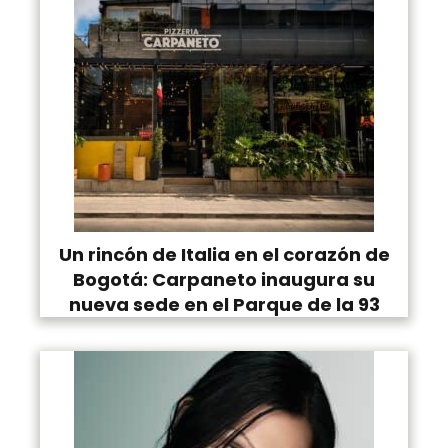
Un rincón de Italia en el corazón de
Bogotá: Carpaneto inaugura su
nueva sede en el Parque de la 93