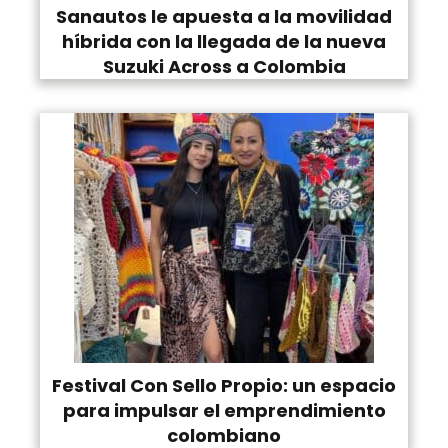
Sanautos le apuesta a la movilidad
híbrida con la llegada de la nueva
Suzuki Across a Colombia
Festival Con Sello Propio: un espacio
para impulsar el emprendimiento
colombiano