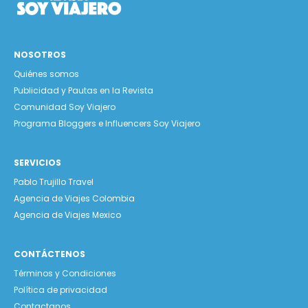
NOSOTROS
Quiénes somos
Publicidad y Pautas en la Revista
Comunidad Soy Viajero
Programa Bloggers e Influencers Soy Viajero
SERVICIOS
Pablo Trujillo Travel
Agencia de Viajes Colombia
Agencia de Viajes Mexico
CONTÁCTENOS
Términos y Condiciones
Política de privacidad
Contactanos