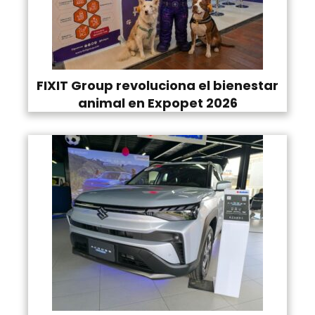
FIXIT Group revoluciona el bienestar
animal en Expopet 2026