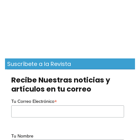
Suscríbete a la Revista
Recibe Nuestras noticias y
artículos en tu correo
*
Tu Correo Electrónico
Tu Nombre