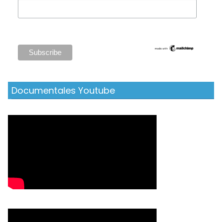
Documentales Youtube