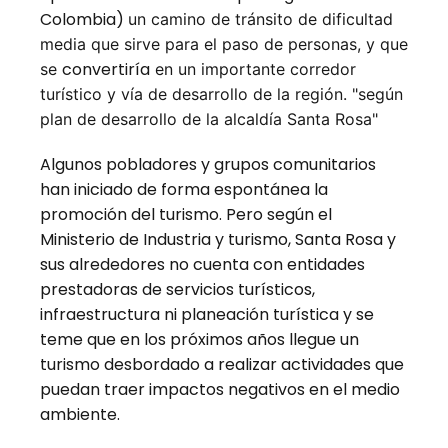
Colombia)
un camino de tránsito de dificultad
media que sirve para el paso de personas, y que
convertiría
se
en un importante corredor
turístico y vía de desarrollo de la región. "según
plan de desarrollo de la alcaldía Santa Rosa"
Algunos pobladores y grupos comunitarios
han iniciado de forma espontánea la
promoción del turismo. Pero según el
Ministerio de Industria y turismo, Santa Rosa y
sus alrededores no cuenta con entidades
prestadoras de servicios turísticos,
infraestructura ni planeación turística y se
teme que en los próximos años llegue un
turismo desbordado a realizar actividades que
puedan traer impactos negativos en el medio
ambiente.