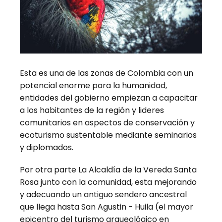
Esta es una de las zonas de Colombia con un
potencial enorme para la humanidad,
entidades del gobierno empiezan a capacitar
a los habitantes de la región y lideres
comunitarios en aspectos de conservación y
ecoturismo sustentable mediante seminarios
y diplomados.
Por otra parte La Alcaldía de la Vereda Santa
Rosa junto con la comunidad, esta mejorando
y adecuando un antiguo sendero ancestral
que llega hasta San Agustin - Huila (el mayor
epicentro del turismo arqueológico en