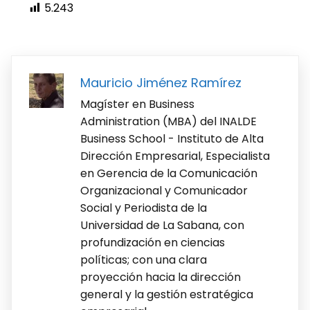
5.243
Mauricio Jiménez Ramírez
Magíster en Business
Administration (MBA) del INALDE
Business School - Instituto de Alta
Dirección Empresarial, Especialista
en Gerencia de la Comunicación
Organizacional y Comunicador
Social y Periodista de la
Universidad de La Sabana, con
profundización en ciencias
políticas; con una clara
proyección hacia la dirección
general y la gestión estratégica