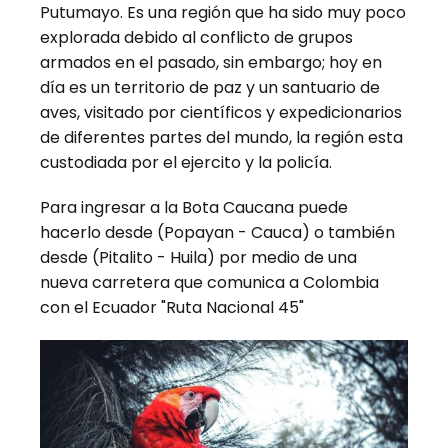
Putumayo. Es una región que ha sido muy poco
explorada debido al conflicto de grupos
armados en el pasado, sin embargo; hoy en
día es un territorio de paz y un santuario de
aves, visitado por científicos y expedicionarios
de diferentes partes del mundo, la región esta
custodiada por el ejercito y la policía.
Para ingresar a la Bota Caucana puede
hacerlo desde (Popayan - Cauca) o también
desde (Pitalito - Huila) por medio de una
nueva carretera que comunica a Colombia
con el Ecuador "Ruta Nacional 45"