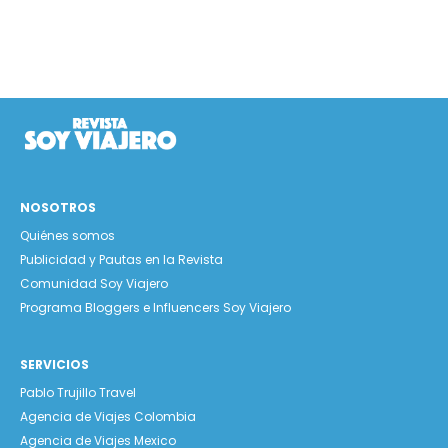
NOSOTROS
Quiénes somos
Publicidad y Pautas en la Revista
Comunidad Soy Viajero
Programa Bloggers e Influencers Soy Viajero
SERVICIOS
Pablo Trujillo Travel
Agencia de Viajes Colombia
Agencia de Viajes Mexico