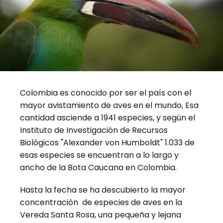
Colombia es conocido por ser el país con el
mayor avistamiento de aves en el mundo, Esa
cantidad asciende a 1941 especies, y según el
Instituto de Investigación de Recursos
Biológicos "Alexander von Humboldt" 1.033 de
esas especies se encuentran a lo largo y
ancho de la Bota Caucana en Colombia.
Hasta la fecha se ha descubierto la mayor
concentración de especies de aves en la
Vereda Santa Rosa, una pequeña y lejana