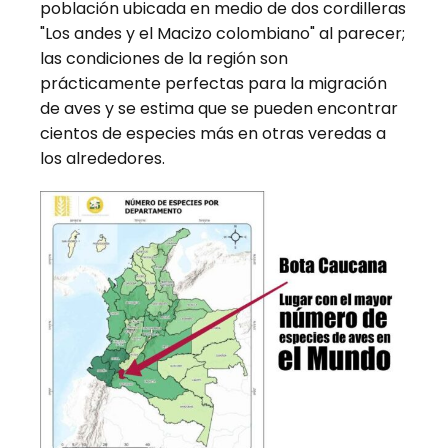
población ubicada en medio de dos cordilleras
"Los andes y el Macizo colombiano" al parecer;
las condiciones de la región son
prácticamente perfectas para la migración
de aves y se estima que se pueden encontrar
cientos de especies más en otras veredas a
los alrededores.