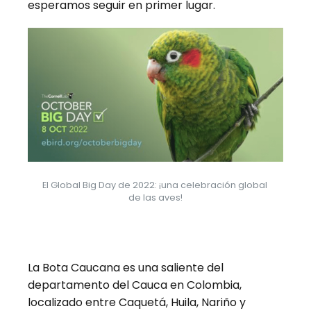
esperamos seguir en primer lugar.
El Global Big Day de 2022: ¡una celebración global 
de las aves!
La Bota Caucana es una saliente del
departamento del Cauca en Colombia,
localizado entre Caquetá, Huila, Nariño y