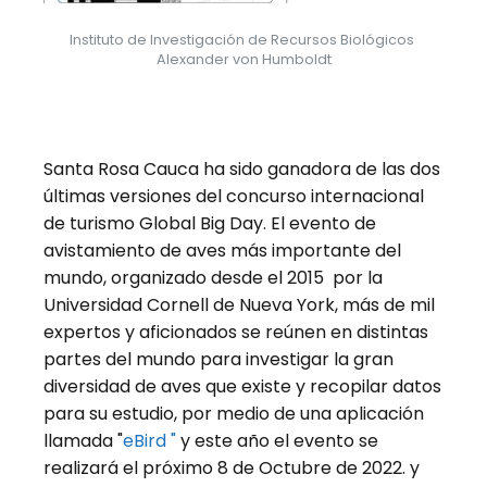
Instituto de Investigación de Recursos Biológicos 
Alexander von Humboldt
Santa Rosa Cauca ha sido ganadora de las dos
últimas versiones del concurso internacional
de turismo Global Big Day. El evento de
avistamiento de aves más importante del
mundo, organizado desde el 2015 por la
Universidad Cornell de Nueva York, más de mil
expertos y aficionados se reúnen en distintas
partes del mundo para investigar la gran
diversidad de aves que existe y recopilar datos
para su estudio, por medio de una aplicación
llamada "
eBird "
y este año el evento se
realizará el próximo 8 de Octubre de 2022. y