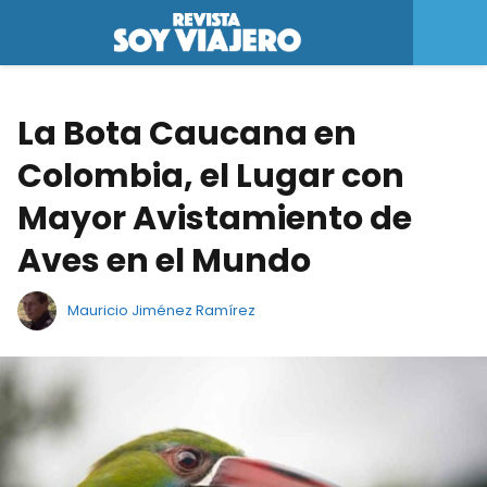
La Bota Caucana en
Colombia, el Lugar con
Mayor Avistamiento de
Aves en el Mundo
Mauricio Jiménez Ramírez