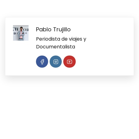
Pablo Trujillo
Periodista de viajes y
Documentalista