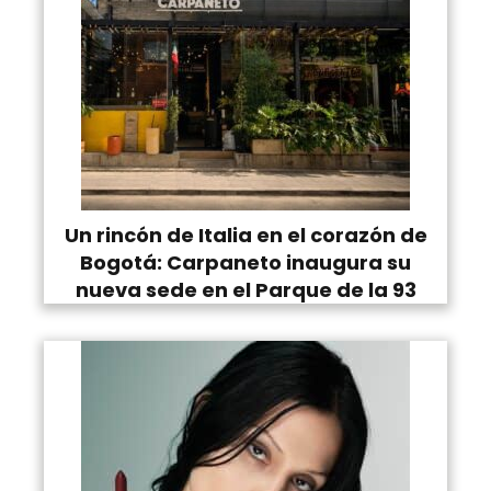
Un rincón de Italia en el corazón de
Bogotá: Carpaneto inaugura su
nueva sede en el Parque de la 93