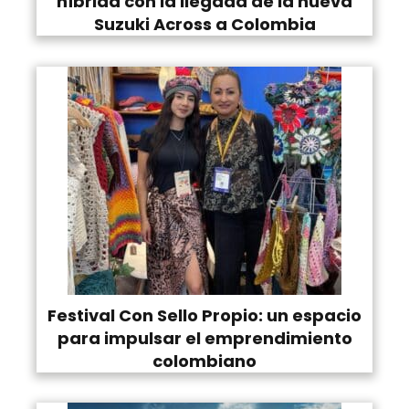
híbrida con la llegada de la nueva
Suzuki Across a Colombia
Festival Con Sello Propio: un espacio
para impulsar el emprendimiento
colombiano