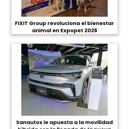
FIXIT Group revoluciona el bienestar
animal en Expopet 2026
Sanautos le apuesta a la movilidad