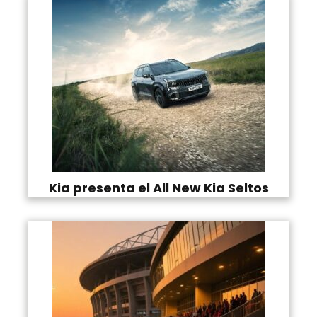
Kia presenta el All New Kia Seltos