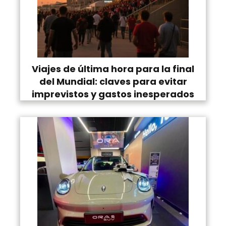
Viajes de última hora para la final
del Mundial: claves para evitar
imprevistos y gastos inesperados