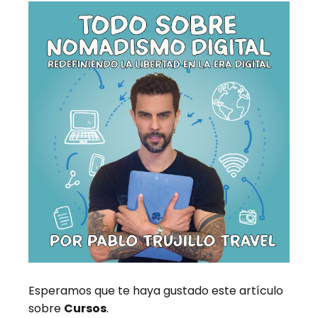
Esperamos que te haya gustado este artículo
sobre
Cursos
.