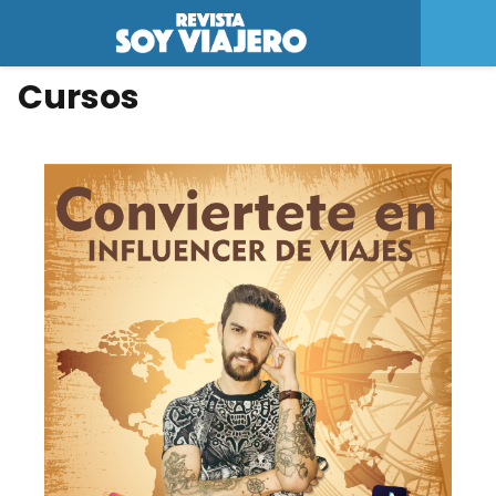
Cursos