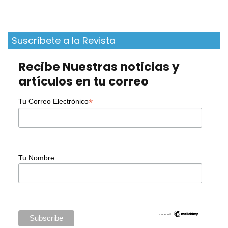
Suscríbete a la Revista
Recibe Nuestras noticias y
artículos en tu correo
*
Tu Correo Electrónico
Tu Nombre