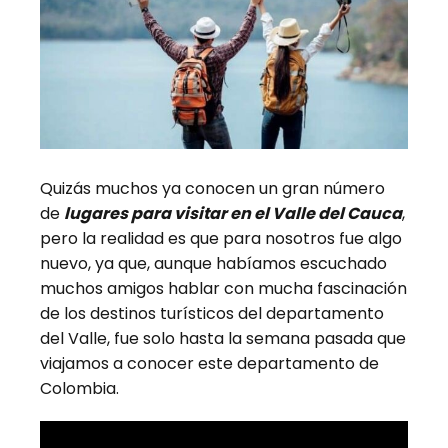
Quizás muchos ya conocen un gran número
de
lugares para visitar en el Valle del Cauca
,
pero la realidad es que para nosotros fue algo
nuevo, ya que, aunque habíamos escuchado
muchos amigos hablar con mucha fascinación
de los destinos turísticos del departamento
del Valle, fue solo hasta la semana pasada que
viajamos a conocer este departamento de
Colombia.