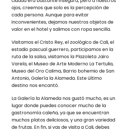
ciudad era bastante insegura, pero a nuestros
ojos, creemos que solo es la percepción de
cada persona. Aunque para evitar
inconvenientes, dejamos nuestros objetos de
valor en el hotel y salimos con ropa sencilla.
Visitamos el Cristo Rey, el zoológico de Cali, el
estadio pascual guerrero, participamos en la
ruta de la salsa, visitamos la Plazoleta Jairo
Varela, el Museo de Arte Moderno La Tertulia,
Museo del Oro Calima, Barrio bohemio de San
Antonio, Galería la Alameda. Este último
destino nos encantó.
La Galería la Alameda nos gustó mucho, es un
lugar donde puedes conocer mucho de la
gastronomía caleña, ya que se encuentran
muchos platos deliciosos, y una gran variedad
de frutas. En fin, si vas de visita a Cali, debes