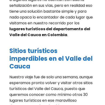
señalización en sus vías, pero en realidad eso
tiene una solución bastante simple y para
nada opaca lo encantador de cada lugar que
visitamos en nuestro recorrido por los
lugares turísticos del departamento del
Valle del Cauca en Colombia
.
Sitios turísticos
imperdibles en el Valle del
Cauca
Nuestro viaje fue de solo una semana, aunque
esperamos pronto volver y visitar otros sitios
turísticos del Valle del Cauca, puesto que
queremos conocer como mínimo otros 30
lugares turísticos en ese maravilloso