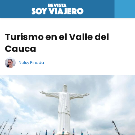
Turismo en el Valle del
Cauca
Nelsy Pineda