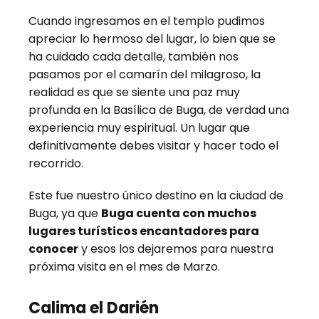
Cuando ingresamos en el templo pudimos
apreciar lo hermoso del lugar, lo bien que se
ha cuidado cada detalle, también nos
pasamos por el camarín del milagroso, la
realidad es que se siente una paz muy
profunda en la Basílica de Buga, de verdad una
experiencia muy espiritual. Un lugar que
definitivamente debes visitar y hacer todo el
recorrido.
Este fue nuestro único destino en la ciudad de
Buga, ya que
Buga cuenta con muchos
lugares turísticos encantadores para
conocer
y esos los dejaremos para nuestra
próxima visita en el mes de Marzo.
Calima el Darién