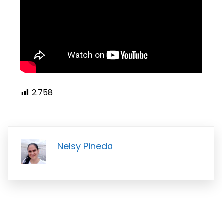
2.758
Nelsy Pineda