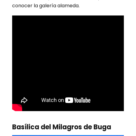
conocer la galería alameda.
Basílica del Milagros de Buga