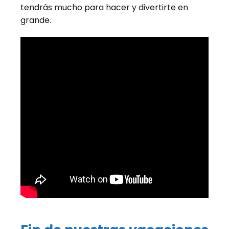
tendrás mucho para hacer y divertirte en
grande.