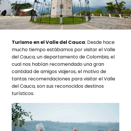
Turismo en el Valle del Cauca
: Desde hace
mucho tiempo estábamos por visitar el Valle
del Cauca, un departamento de Colombia, el
cual nos habían recomendado una gran
cantidad de amigos viajeros, el motivo de
tantas recomendaciones para visitar el Valle
del Cauca, son sus reconocidos destinos
turísticos.