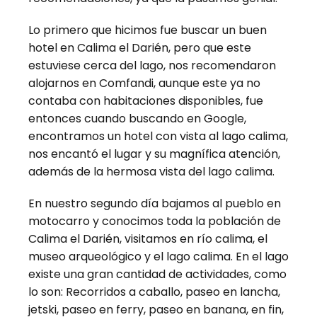
Lo primero que hicimos fue buscar un buen
hotel en Calima el Darién, pero que este
estuviese cerca del lago, nos recomendaron
alojarnos en Comfandi, aunque este ya no
contaba con habitaciones disponibles, fue
entonces cuando buscando en Google,
encontramos un hotel con vista al lago calima,
nos encantó el lugar y su magnífica atención,
además de la hermosa vista del lago calima.
En nuestro segundo día bajamos al pueblo en
motocarro y conocimos toda la población de
Calima el Darién, visitamos en río calima, el
museo arqueológico y el lago calima. En el lago
existe una gran cantidad de actividades, como
lo son: Recorridos a caballo, paseo en lancha,
jetski, paseo en ferry, paseo en banana, en fin,