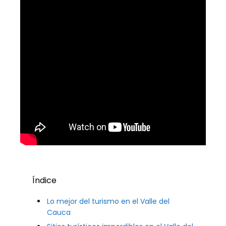
Índice
Lo mejor del turismo en el Valle del
Cauca