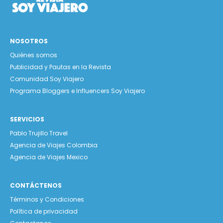
NOSOTROS
Quiénes somos
Publicidad y Pautas en la Revista
Comunidad Soy Viajero
Programa Bloggers e Influencers Soy Viajero
SERVICIOS
Pablo Trujillo Travel
Agencia de Viajes Colombia
Agencia de Viajes Mexico
CONTÁCTENOS
Términos y Condiciones
Política de privacidad