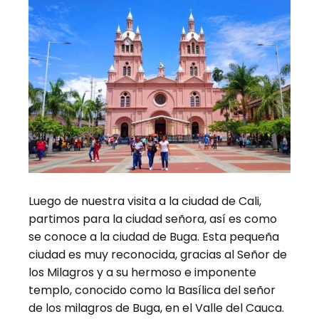
Luego de nuestra visita a la ciudad de Cali,
partimos para la ciudad señora, así es como
se conoce a la ciudad de Buga. Esta pequeña
ciudad es muy reconocida, gracias al Señor de
los Milagros y a su hermoso e imponente
templo, conocido como la Basílica del señor
de los milagros de Buga, en el Valle del Cauca.