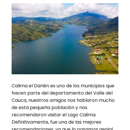
Calima el Darién es uno de los municipios que
hacen parte del departamento del Valle del
Cauca, nuestros amigos nos hablaron mucho
de esta pequeña población y nos
recomendaron visitar el Lago Calima.
Definitivamente, fue una de las mejores
recomendaciones, ya que la pasamos genial.