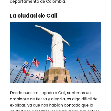
departamento de Colombia.
La ciudad de Cali
Desde nuestra llegada a Cali, sentimos un
ambiente de fiesta y alegría, es algo difícil de
explicar, ya que nos habían contado que la