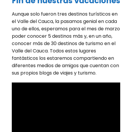
Fin de nuestras vacaciones
Aunque solo fueron tres destinos turísticos en
el Valle del Cauca, la pasamos genial en cada
uno de ellos, esperamos para el mes de marzo
poder conocer 5 destinos más y, en un año,
conocer más de 30 destinos de turismo en el
Valle del Cauca. Todos estos lugares
fantásticos los estaremos compartiendo en
diferentes medios de amigos que cuentan con
sus propios blogs de viajes y turismo.