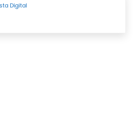
sta Digital