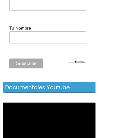
Tu Nombre
Documentales Youtube