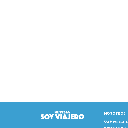
NOSOTROS
Quiénes som