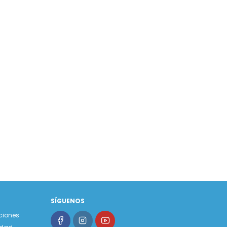
SÍGUENOS
ciones