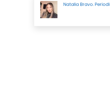
Natalia Bravo. Periodi