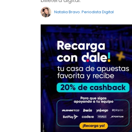
billetera digital.
Natalia Bravo. Periodista Digital