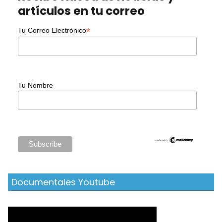
artículos en tu correo
*
Tu Correo Electrónico
Tu Nombre
Documentales Youtube