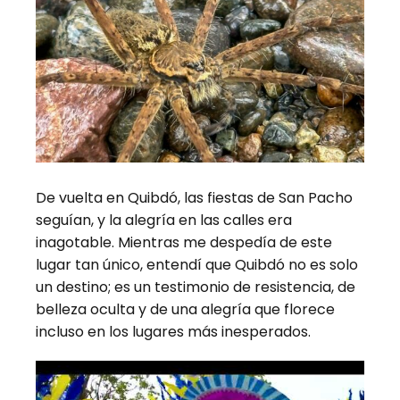
De vuelta en Quibdó, las fiestas de San Pacho
seguían, y la alegría en las calles era
inagotable. Mientras me despedía de este
lugar tan único, entendí que Quibdó no es solo
un destino; es un testimonio de resistencia, de
belleza oculta y de una alegría que florece
incluso en los lugares más inesperados.