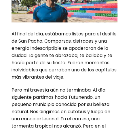
Al final del día, estábamos listos para el desfile
de San Pacho. Comparsas, disfraces y una
energía indescriptible se apoderaron de la
ciudad. La gente te abrazaba, te bailaba y te
hacía parte de su fiesta. Fueron momentos
inolvidables que cerraban uno de los capítulos
más vibrantes del viaje.
Pero mi travesía aún no terminaba. Al día
siguiente partimos hacia Tutunendo, un
pequeño municipio conocido por su belleza
natural. Nos dirigimos en autobús y luego en
una canoa artesanal. En el camino, una
tormenta tropical nos alcanzó. Pero en el