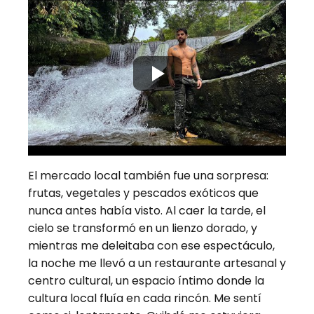
El mercado local también fue una sorpresa:
frutas, vegetales y pescados exóticos que
nunca antes había visto. Al caer la tarde, el
cielo se transformó en un lienzo dorado, y
mientras me deleitaba con ese espectáculo,
la noche me llevó a un restaurante artesanal y
centro cultural, un espacio íntimo donde la
cultura local fluía en cada rincón. Me sentí