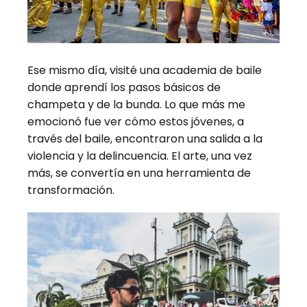
Ese mismo día, visité una academia de baile
donde aprendí los pasos básicos de
champeta y de la bunda. Lo que más me
emocionó fue ver cómo estos jóvenes, a
través del baile, encontraron una salida a la
violencia y la delincuencia. El arte, una vez
más, se convertía en una herramienta de
transformación.