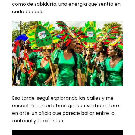
como de sabiduría, una energía que sentía en
cada bocado.
Esa tarde, seguí explorando las calles y me
encontré con orfebres que convertían el oro
en arte, un oficio que parece bailar entre lo
material y lo espiritual.