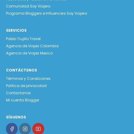
Comunidad Soy Viajero
Programa Bloggers e Influencers Soy Viajero
SERVICIOS
Pablo Trujillo Travel
Agencia de Viajes Colombia
Agencia de Viajes Mexico
CONTÁCTENOS
Términos y Condiciones
Política de privacidad
Contactanos
Mi cuenta Blogger
SÍGUENOS