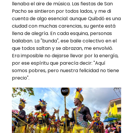
llenaba el aire de música. Las fiestas de San
Pacho se sintieron por todos lados, y me di
cuenta de algo esencial: aunque Quibdó es una
ciudad con muchas carencias, su gente está
llena de alegría. En cada esquina, personas
bailaban. La "bunda", ese baile colectivo en el
que todos saltan y se abrazan, me envolvió.
Era imposible no dejarse llevar por la energía,
por ese espíritu que parecía decir: "Aquí
somos pobres, pero nuestra felicidad no tiene
precio".