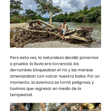
Pero esta vez, la naturaleza decidió ponernos
a prueba: la lluvia era torrencial, los
derrumbes bloqueaban el río y las mareas
amenazaban con volcar nuestra balsa. Por un
momento, la aventura se tornó peligrosa, y
tuvimos que regresar en medio de la
tempestad.