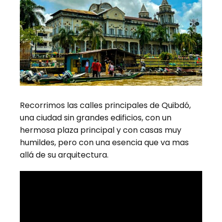
Recorrimos las calles principales de Quibdó,
una ciudad sin grandes edificios, con un
hermosa plaza principal y con casas muy
humildes, pero con una esencia que va mas
allá de su arquitectura.