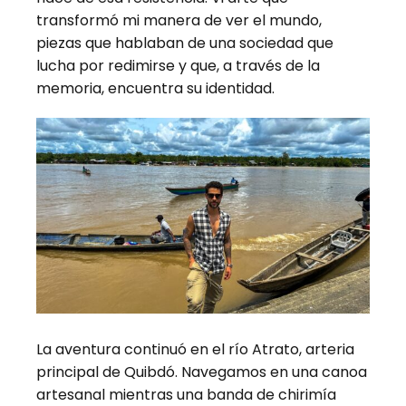
transformó mi manera de ver el mundo,
piezas que hablaban de una sociedad que
lucha por redimirse y que, a través de la
memoria, encuentra su identidad.
La aventura continuó en el río Atrato, arteria
principal de Quibdó. Navegamos en una canoa
artesanal mientras una banda de chirimía