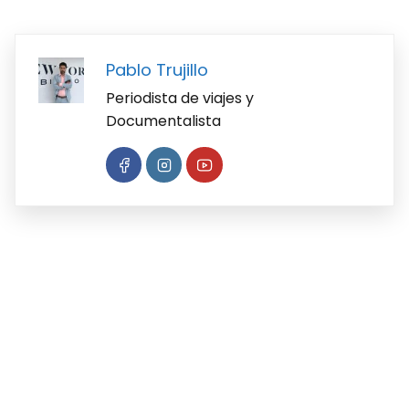
Pablo Trujillo
Periodista de viajes y
Documentalista