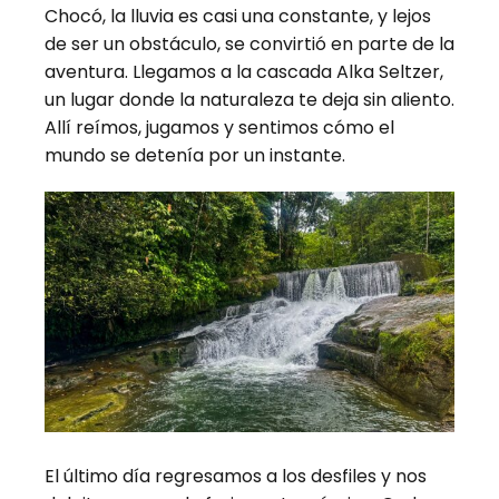
Chocó, la lluvia es casi una constante, y lejos
de ser un obstáculo, se convirtió en parte de la
aventura. Llegamos a la cascada Alka Seltzer,
un lugar donde la naturaleza te deja sin aliento.
Allí reímos, jugamos y sentimos cómo el
mundo se detenía por un instante.
El último día regresamos a los desfiles y nos