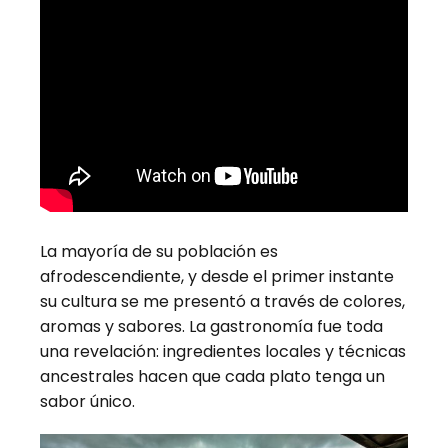
La mayoría de su población es
afrodescendiente, y desde el primer instante
su cultura se me presentó a través de colores,
aromas y sabores. La gastronomía fue toda
una revelación: ingredientes locales y técnicas
ancestrales hacen que cada plato tenga un
sabor único.