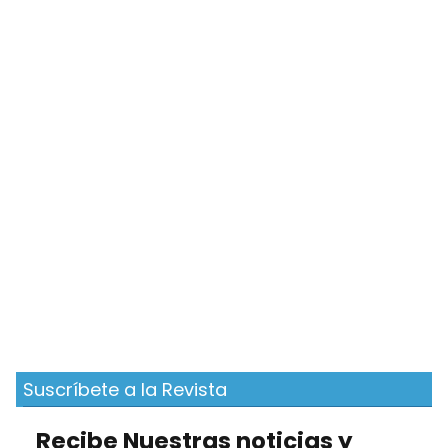
Suscríbete a la Revista
Recibe Nuestras noticias y