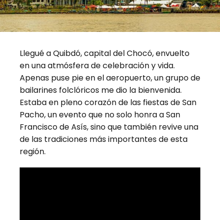
Llegué a Quibdó, capital del Chocó, envuelto
en una atmósfera de celebración y vida.
Apenas puse pie en el aeropuerto, un grupo de
bailarines folclóricos me dio la bienvenida.
Estaba en pleno corazón de las fiestas de San
Pacho, un evento que no solo honra a San
Francisco de Asís, sino que también revive una
de las tradiciones más importantes de esta
región.