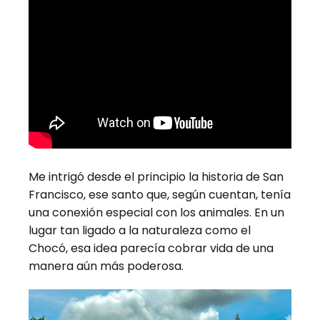
Me intrigó desde el principio la historia de San
Francisco, ese santo que, según cuentan, tenía
una conexión especial con los animales. En un
lugar tan ligado a la naturaleza como el
Chocó, esa idea parecía cobrar vida de una
manera aún más poderosa.