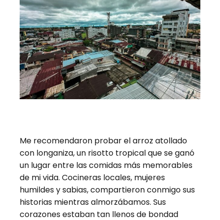
Me recomendaron probar el arroz atollado
con longaniza, un risotto tropical que se ganó
un lugar entre las comidas más memorables
de mi vida. Cocineras locales, mujeres
humildes y sabias, compartieron conmigo sus
historias mientras almorzábamos. Sus
corazones estaban tan llenos de bondad