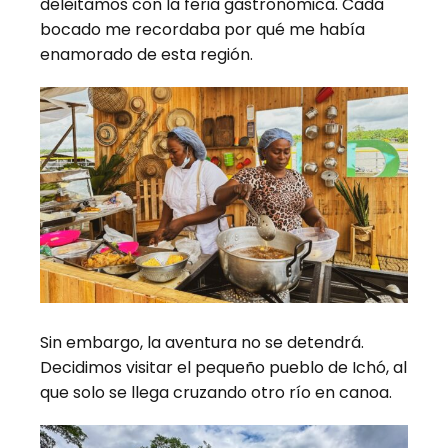
deleitamos con la feria gastronómica. Cada
bocado me recordaba por qué me había
enamorado de esta región.
Sin embargo, la aventura no se detendrá.
Decidimos visitar el pequeño pueblo de Ichó, al
que solo se llega cruzando otro río en canoa.