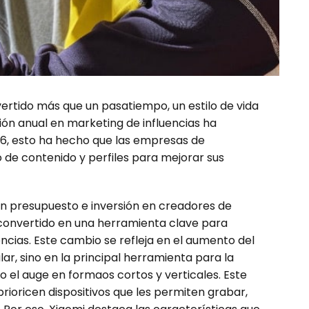
ertido más que un pasatiempo, un estilo de vida
ión anual en marketing de influencias ha
6, esto ha hecho que las empresas de
 de contenido y perfiles para mejorar sus
 presupuesto e inversión en creadores de
convertido en una herramienta clave para
ncias. Este cambio se refleja en el aumento del
ar, sino en la principal herramienta para la
 el auge en formaos cortos y verticales. Este
rioricen dispositivos que les permiten grabar,