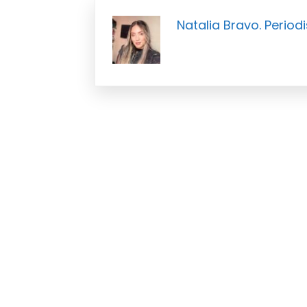
Natalia Bravo. Periodi