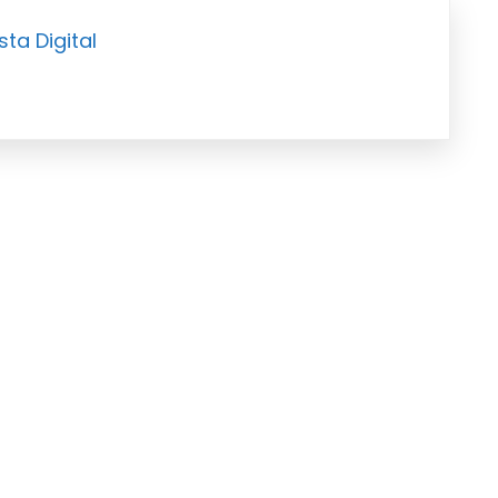
sta Digital