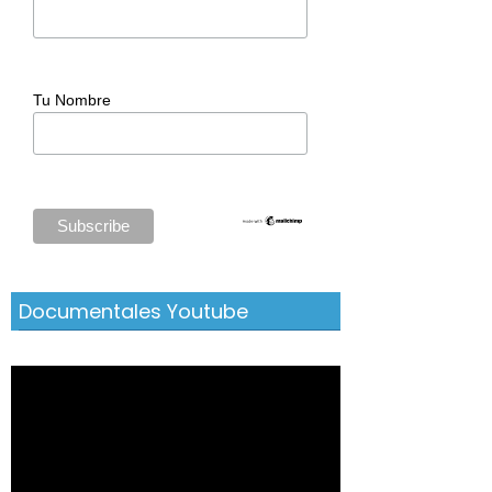
Tu Nombre
Documentales Youtube