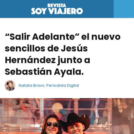
“Salir Adelante” el nuevo
sencillos de Jesús
Hernández junto a
Sebastián Ayala.
Natalia Bravo. Periodista Digital