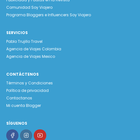
Comunidad Soy Viajero
Programa Bloggers e Influencers Soy Viajero
SERVICIOS
Pablo Trujillo Travel
Agencia de Viajes Colombia
Agencia de Viajes Mexico
CONTÁCTENOS
Términos y Condiciones
Política de privacidad
Contactanos
Mi cuenta Blogger
SÍGUENOS