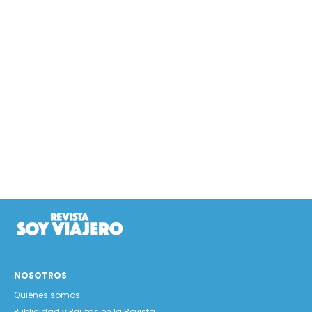
NOSOTROS
Quiénes somos
Publicidad y Pautas en la Revista