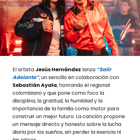
El artista
Jesús Hernández
lanza
“Salir
Adelante”
, un sencillo en colaboración con
Sebastián Ayala
, honrando el regional
colombiano y que pone como foco la
disciplina, la gratitud, la humildad y la
importancia de la familia como motor para
construir un mejor futuro. La canción propone
un mensaje directo y honesto sobre la lucha
diaria por los sueños, sin perder la esencia ni
las raíces.