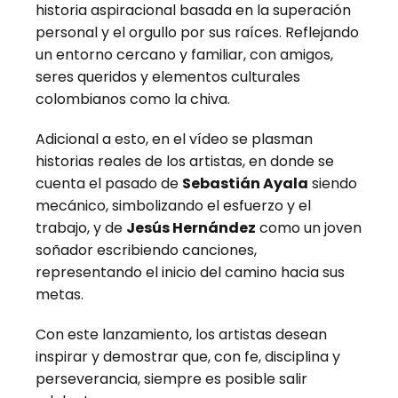
historia aspiracional basada en la superación
personal y el orgullo por sus raíces. Reflejando
un entorno cercano y familiar, con amigos,
seres queridos y elementos culturales
colombianos como la chiva.
Adicional a esto, en el vídeo se plasman
historias reales de los artistas, en donde se
cuenta el pasado de
Sebastián Ayala
siendo
mecánico, simbolizando el esfuerzo y el
trabajo, y de
Jesús Hernández
como un joven
soñador escribiendo canciones,
representando el inicio del camino hacia sus
metas.
Con este lanzamiento, los artistas desean
inspirar y demostrar que, con fe, disciplina y
perseverancia, siempre es posible salir