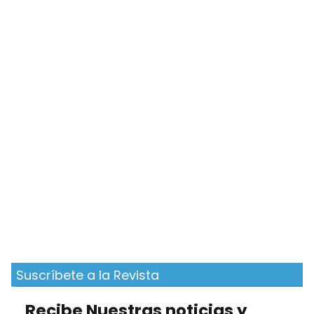
Suscríbete a la Revista
Recibe Nuestras noticias y