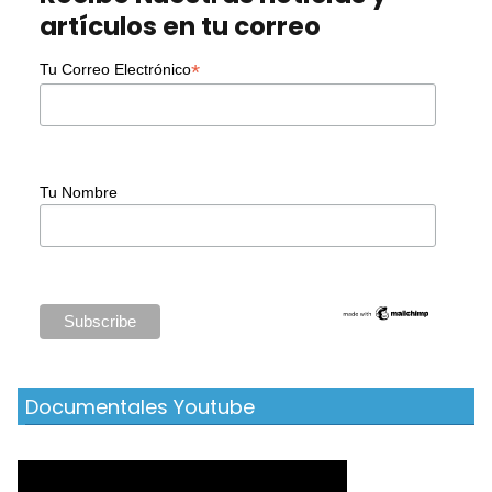
artículos en tu correo
*
Tu Correo Electrónico
Tu Nombre
Documentales Youtube