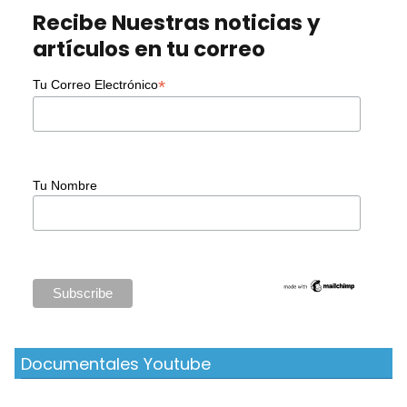
Recibe Nuestras noticias y
artículos en tu correo
*
Tu Correo Electrónico
Tu Nombre
Documentales Youtube