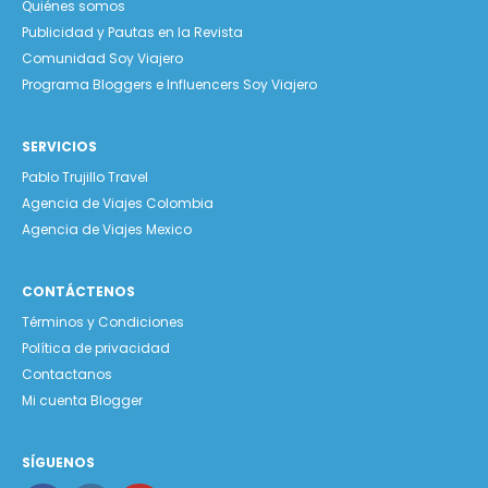
Quiénes somos
Publicidad y Pautas en la Revista
Comunidad Soy Viajero
Programa Bloggers e Influencers Soy Viajero
SERVICIOS
Pablo Trujillo Travel
Agencia de Viajes Colombia
Agencia de Viajes Mexico
CONTÁCTENOS
Términos y Condiciones
Política de privacidad
Contactanos
Mi cuenta Blogger
SÍGUENOS