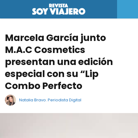
Marcela García junto
M.A.C Cosmetics
presentan una edición
especial con su “Lip
Combo Perfecto
Natalia Bravo. Periodista Digital