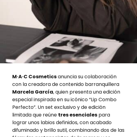
M·A·C Cosmetics
anuncia su colaboración
con la creadora de contenido barranquillera
Marcela García
, quien presenta una edición
especial inspirada en su icónico “Lip Combo
Perfecto”. Un set exclusivo y de edición
limitada que reúne
tres esenciales
para
lograr unos labios definidos, con acabado
difuminado y brillo sutil, combinando dos de las