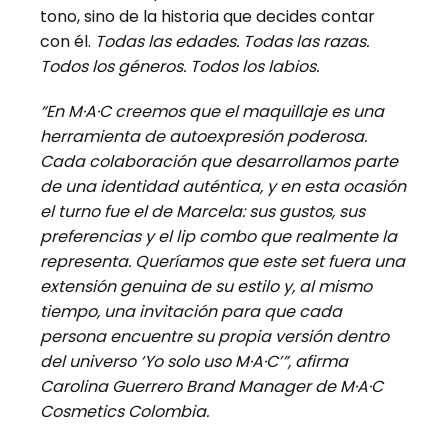
tono, sino de la historia que decides contar
con él.
Todas las edades. Todas las razas.
Todos los géneros. Todos los labios.
“En M·A·C creemos que el maquillaje es una
herramienta de autoexpresión poderosa.
Cada colaboración que desarrollamos parte
de una identidad auténtica, y en esta ocasión
el turno fue el de Marcela: sus gustos, sus
preferencias y el lip combo que realmente la
representa. Queríamos que este set fuera una
extensión genuina de su estilo y, al mismo
tiempo, una invitación para que cada
persona encuentre su propia versión dentro
del universo ‘Yo solo uso M·A·C’”, afirma
Carolina Guerrero Brand Manager de M·A·C
Cosmetics Colombia.