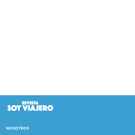
NOSOTROS