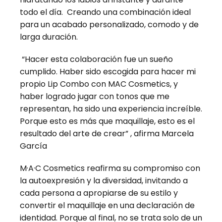
todo el día. Creando una combinación ideal
para un acabado personalizado, comodo y de
larga duración.
“Hacer esta colaboración fue un sueño
cumplido. Haber sido escogida para hacer mi
propio Lip Combo con MAC Cosmetics, y
haber logrado jugar con tonos que me
representan, ha sido una experiencia increíble.
Porque esto es más que maquillaje, esto es el
resultado del arte de crear” , afirma Marcela
García
M·A·C Cosmetics reafirma su compromiso con
la autoexpresión y la diversidad, invitando a
cada persona a apropiarse de su estilo y
convertir el maquillaje en una declaración de
identidad. Porque al final, no se trata solo de un