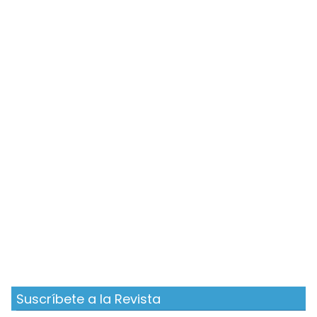
Suscríbete a la Revista