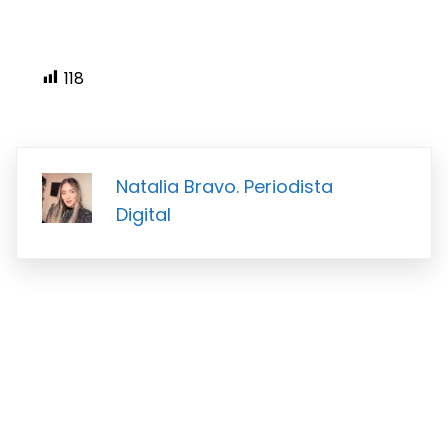
118
Natalia Bravo. Periodista
Digital