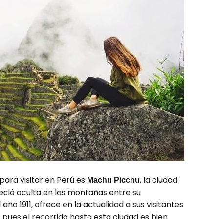
para visitar en Perú es
, la ciudad
Machu Picchu
neció oculta en las montañas entre su
año 1911, ofrece en la actualidad a sus visitantes
, pues el recorrido hasta esta ciudad es bien