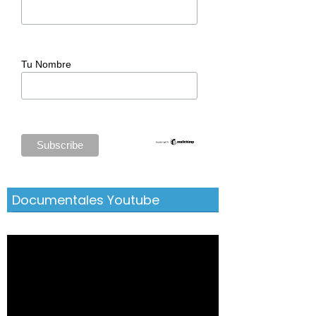
Tu Nombre
Documentales Youtube