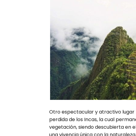
Otro espectacular y atractivo lugar 
perdida de los Incas, la cual perma
vegetación, siendo descubierta en el 
una vivencia única con la naturaleza