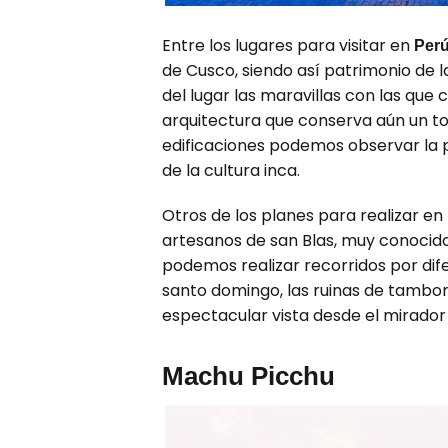
Entre los lugares para visitar en
Per
de Cusco, siendo así patrimonio de l
del lugar las maravillas con las qu
arquitectura que conserva aún un to
edificaciones podemos observar la 
de la cultura inca.
Otros de los planes para realizar en
artesanos de san Blas, muy conocido
podemos realizar recorridos por dif
santo domingo, las ruinas de tambom
espectacular vista desde el mirador
Machu Picchu