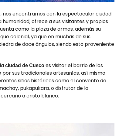
, nos encontramos con la espectacular ciudad
ú
a humanidad, ofrece a sus visitantes y propios
e cuenta como la plaza de armas, además su
que colonial, ya que en muchas de sus
piedra de doce ángulos, siendo esto proveniente
 la
es visitar el barrio de los
ciudad de Cusco
 por sus tradicionales artesanías, así mismo
erentes sitios históricos como el convento de
achay, pukapukara, o disfrutar de la
 cercano a cristo blanco.