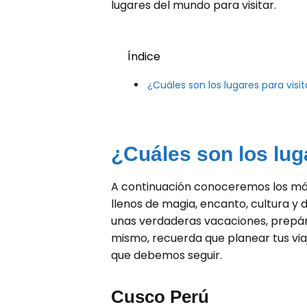
lugares del mundo para visitar.
Índice
¿Cuáles son los lugares para visi
¿Cuáles son los lug
A continuación conoceremos los má
llenos de magia, encanto, cultura y
unas verdaderas vacaciones, prepá
mismo, recuerda que planear tus vi
que debemos seguir.
Cusco Perú