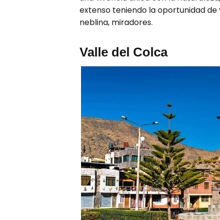
extenso teniendo la oportunidad de 
neblina, miradores.
Valle del Colca