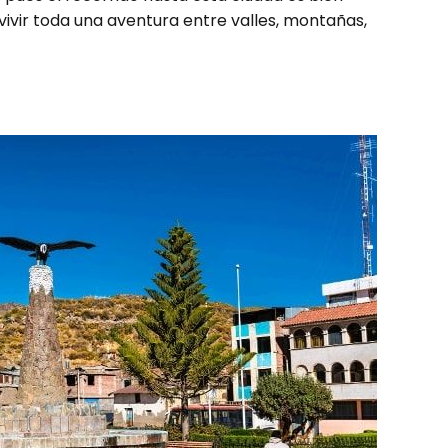
vivir toda una aventura entre valles, montañas,