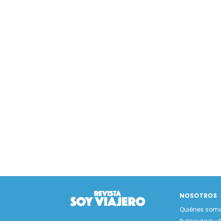
NOSOTROS
Quiénes som