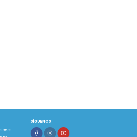
SÍGUENOS
ciones