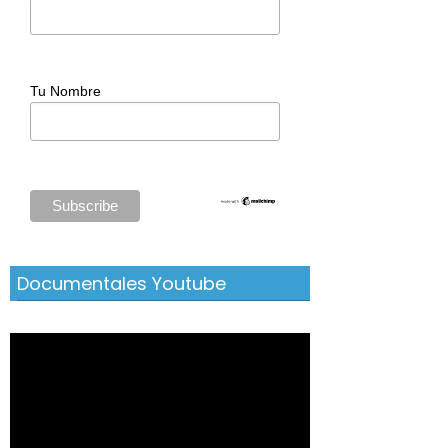
Tu Nombre
Documentales Youtube