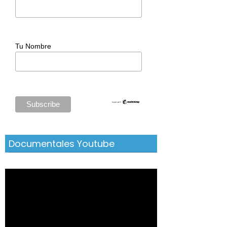
Tu Nombre
Documentales Youtube