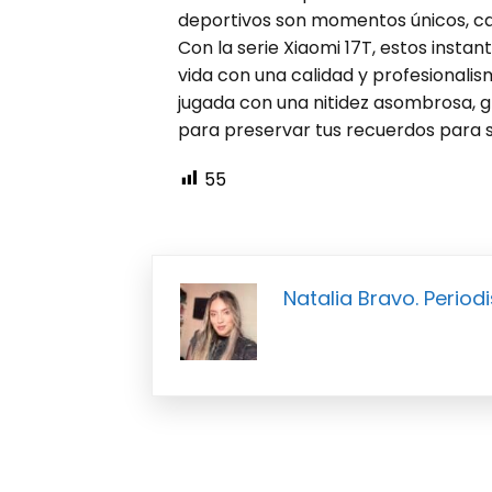
deportivos son momentos únicos, ca
Con la serie Xiaomi 17T, estos insta
vida con una calidad y profesionalis
jugada con una nitidez asombrosa, gr
para preservar tus recuerdos para 
55
Natalia Bravo. Periodi