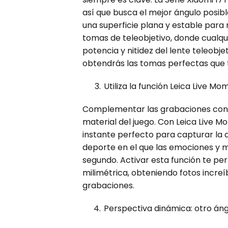
así que busca el mejor ángulo posibl
una superficie plana y estable para
tomas de teleobjetivo, donde cualqu
potencia y nitidez del lente teleobje
obtendrás las tomas perfectas que t
Utiliza la función Leica Live M
Complementar las grabaciones con 
material del juego. Con Leica Live 
instante perfecto para capturar la 
deporte en el que las emociones y 
segundo. Activar esta función te per
milimétrica, obteniendo fotos increí
grabaciones.
Perspectiva dinámica: otro ángu