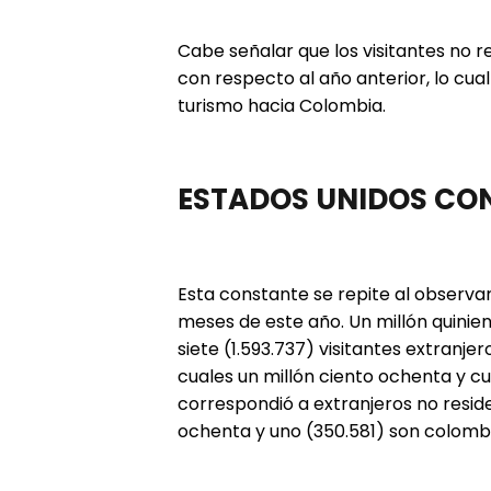
Cabe señalar que los visitantes no
con respecto al año anterior, lo cua
turismo hacia Colombia.
ESTADOS UNIDOS CON
Esta constante se repite al observar
meses de este año. Un millón quinien
siete (1.593.737) visitantes extranje
cuales un millón ciento ochenta y cua
correspondió a extranjeros no reside
ochenta y uno (350.581) son colombi