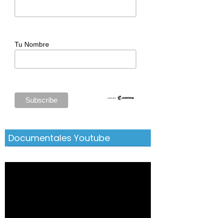
Tu Nombre
Documentales Youtube