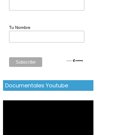
Tu Nombre
Documentales Youtube