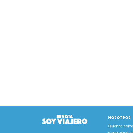
NOSOTROS
Quiénes som