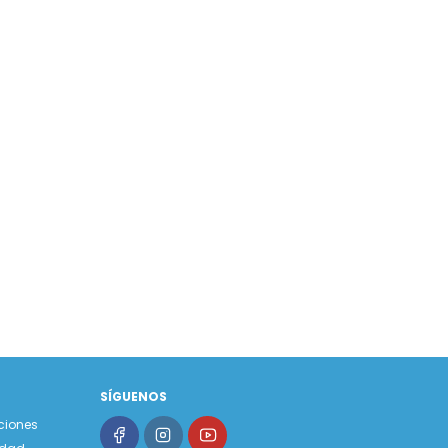
SÍGUENOS
ciones