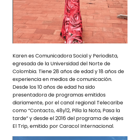
Karen es Comunicadora Social y Periodista,
egresada de la Universidad del Norte de
Colombia. Tiene 28 años de edad y 18 años de
experiencia en medios de comunicación.
Desde los 10 años de edad ha sido
presentadora de programas emitidos
diariamente, por el canal regional Telecaribe
como “Contacto, 48y12, Pilla la Nota, Pasa la
tarde” y desde el 2016 del programa de viajes
El Trip, emitido por Caracol Internacional.