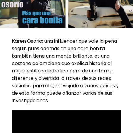
Karen Osorio; una influencer que vale la pena
seguir, pues además de una cara bonita
también tiene una mente brillante, es una
costeña colombiana que explica historia al
mejor estilo catedrático pero de una forma
diferente y divertida a través de sus redes
sociales, para ello; ha viajado a varios países y
de esta forma puede afianzar varias de sus
investigaciones.