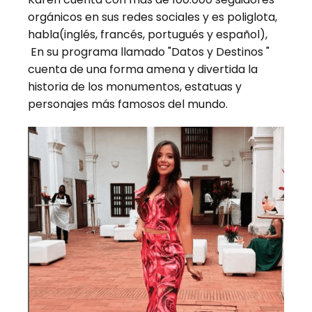
orgánicos en sus redes sociales y es poliglota,
habla(inglés, francés, portugués y español),
En su programa llamado "Datos y Destinos "
cuenta de una forma amena y divertida la
historia de los monumentos, estatuas y
personajes más famosos del mundo.