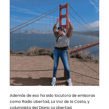
Además de eso ha sido locutora de emisoras
como Radio Libertad, La Voz de la Costa, y
columnista del Diario La Libertad.