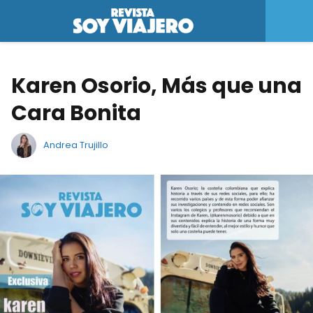
Karen Osorio, Más que una
Cara Bonita
Andrea Trujillo