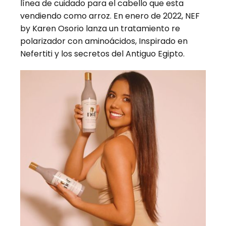
línea de cuidado para el cabello que esta
vendiendo como arroz. En enero de 2022, NEF
by Karen Osorio lanza un tratamiento re
polarizador con aminoácidos, Inspirado en
Nefertiti y los secretos del Antiguo Egipto.