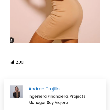
2.301
Andrea Trujillo
Ingeniera Financiera, Projects
Manager Soy Viajero