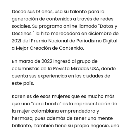
Desde sus 18 años, usa su talento para la
generación de contenidos a través de redes
sociales. Su programa online llamado "Datos y
Destinos " la hizo merecedora en diciembre de
2021 del Premio Nacional de Periodismo Digital
a Mejor Creación de Contenido.
En marzo de 2022 ingresó al grupo de
columnistas de la Revista Miradas USA, donde
cuenta sus experiencias en las ciudades de
este país.
Karen es de esas mujeres que es mucho más
que una “cara bonita” es la representación de
la mujer colombiana emprendedora y
hermosa, pues además de tener una mente
brillante, también tiene su propio negocio, una