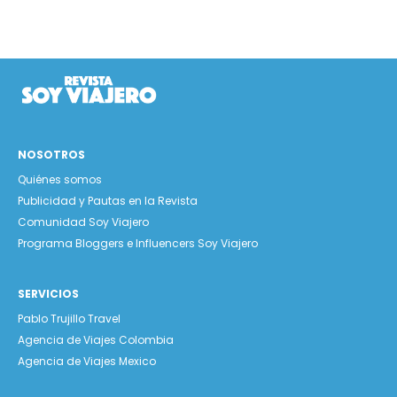
NOSOTROS
Quiénes somos
Publicidad y Pautas en la Revista
Comunidad Soy Viajero
Programa Bloggers e Influencers Soy Viajero
SERVICIOS
Pablo Trujillo Travel
Agencia de Viajes Colombia
Agencia de Viajes Mexico