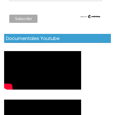
Documentales Youtube