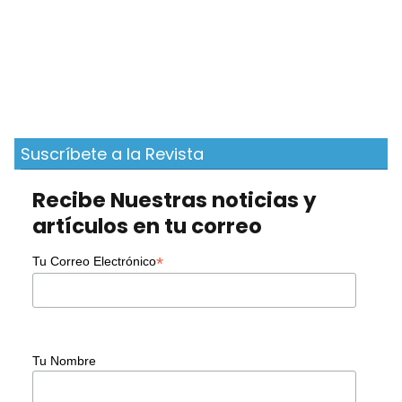
Suscríbete a la Revista
Recibe Nuestras noticias y
artículos en tu correo
*
Tu Correo Electrónico
Tu Nombre