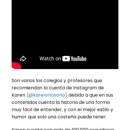
Son varios los colegios y profesores que
recomiendan la cuenta de Instagram de
Karen
(@karenmosorio)
debido a que en sus
contenidos cuenta la historia de una forma
muy fácil de entender, y con el mejor estilo y
humor que solo una costeña puede tener.
Karen cuenta con más de 100.000 seguidores